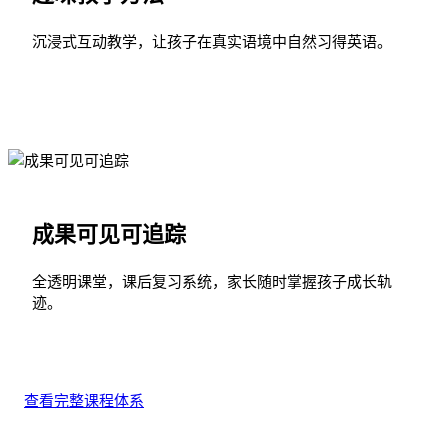
沉浸式互动教学，让孩子在真实语境中自然习得英语。
成果可见可追踪
全透明课堂，课后复习系统，家长随时掌握孩子成长轨
迹。
查看完整课程体系