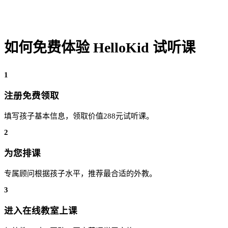
如何免费体验 HelloKid 试听课
1
注册免费领取
填写孩子基本信息，领取价值288元试听课。
2
为您排课
专属顾问根据孩子水平，推荐最合适的外教。
3
进入在线教室上课