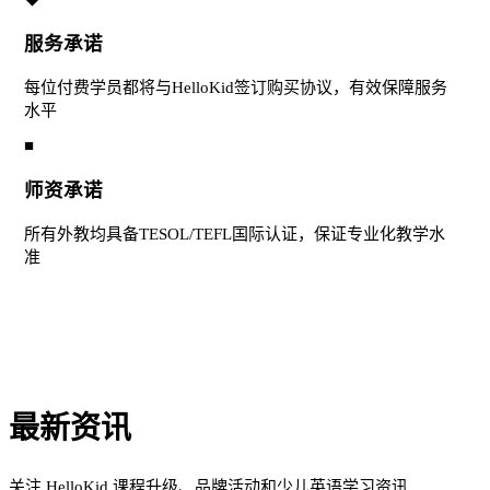
服务承诺
每位付费学员都将与HelloKid签订购买协议，有效保障服务
水平
■
师资承诺
所有外教均具备TESOL/TEFL国际认证，保证专业化教学水
准
最新资讯
关注 HelloKid 课程升级、品牌活动和少儿英语学习资讯