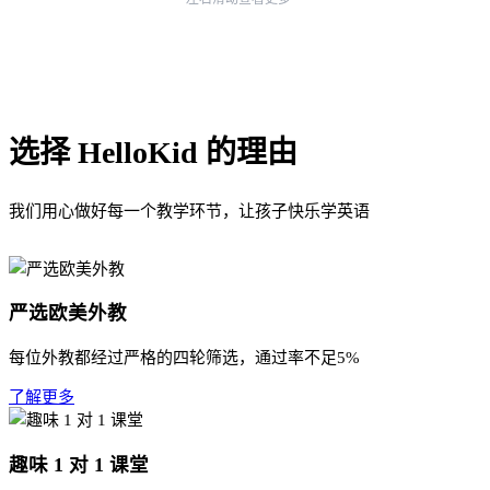
选择 HelloKid 的理由
我们用心做好每一个教学环节，让孩子快乐学英语
严选欧美外教
每位外教都经过严格的四轮筛选，通过率不足5%
了解更多
趣味 1 对 1 课堂