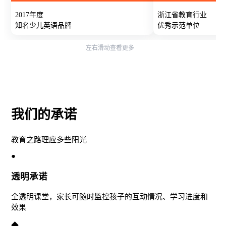
我们的承诺
教育之路理应多些阳光
●
透明承诺
全透明课堂，家长可随时监控孩子的互动情况、学习进度和
效果
◆