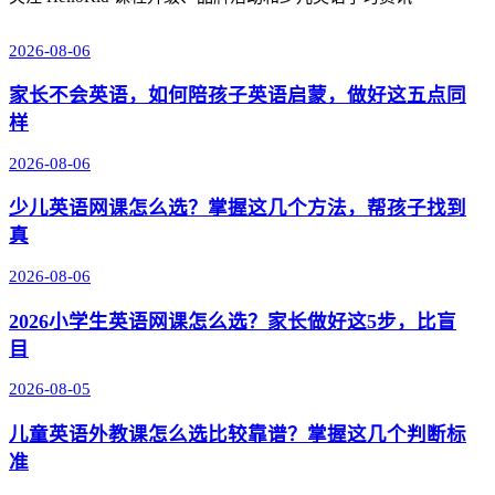
2026-08-06
家长不会英语，如何陪孩子英语启蒙，做好这五点同
样
2026-08-06
少儿英语网课怎么选？掌握这几个方法，帮孩子找到
真
2026-08-06
2026小学生英语网课怎么选？家长做好这5步，比盲
目
2026-08-05
儿童英语外教课怎么选比较靠谱？掌握这几个判断标
准