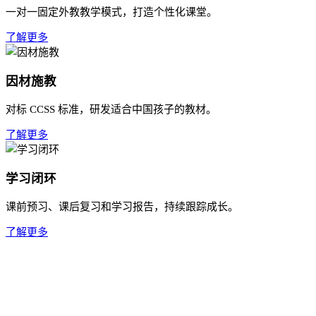
一对一固定外教教学模式，打造个性化课堂。
了解更多
因材施教
对标 CCSS 标准，研发适合中国孩子的教材。
了解更多
学习闭环
课前预习、课后复习和学习报告，持续跟踪成长。
了解更多