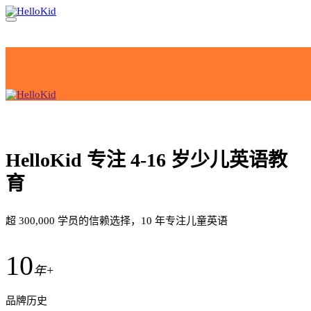
HelloKid 专注 4-16 岁少儿英语教
育
超 300,000 学员的信赖选择，10 年专注儿童英语
10
年+
品牌历史