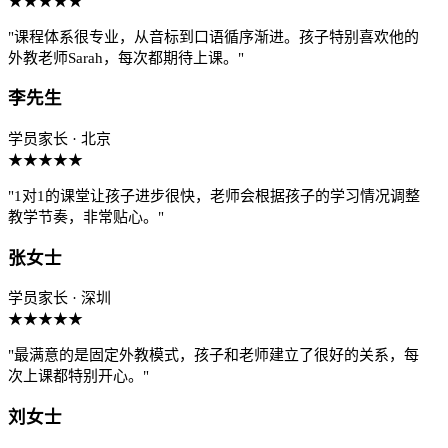
★★★★★
"课程体系很专业，从音标到口语循序渐进。孩子特别喜欢他的
外教老师Sarah，每次都期待上课。"
李先生
学员家长 · 北京
★★★★★
"1对1的课堂让孩子进步很快，老师会根据孩子的学习情况调整
教学节奏，非常贴心。"
张女士
学员家长 · 深圳
★★★★★
"最满意的是固定外教模式，孩子和老师建立了很好的关系，每
次上课都特别开心。"
刘女士