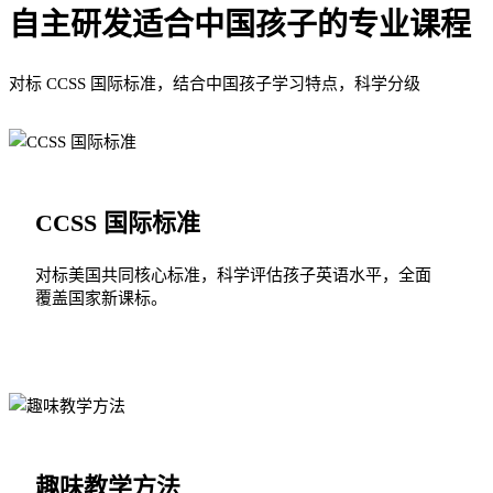
自主研发适合中国孩子的专业课程
对标 CCSS 国际标准，结合中国孩子学习特点，科学分级
CCSS 国际标准
对标美国共同核心标准，科学评估孩子英语水平，全面
覆盖国家新课标。
趣味教学方法