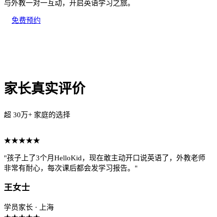
与外教一对一互动，开启英语学习之旅。
免费预约
家长真实评价
超 30万+ 家庭的选择
★★★★★
"孩子上了3个月HelloKid，现在敢主动开口说英语了，外教老师
非常有耐心，每次课后都会发学习报告。"
王女士
学员家长 · 上海