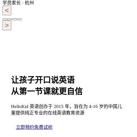
学员家长 · 杭州
<
>
让孩子开口说英语
从第一节课就更自信
HelloKid 英语创办于 2015 年，旨在为 4-16 岁的中国儿
童提供纯正专业的在线英语教育资源
立即预约免费试听