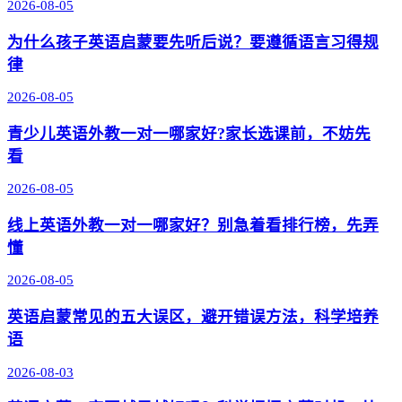
2026-08-05
为什么孩子英语启蒙要先听后说？要遵循语言习得规
律
2026-08-05
青少儿英语外教一对一哪家好?家长选课前，不妨先
看
2026-08-05
线上英语外教一对一哪家好？别急着看排行榜，先弄
懂
2026-08-05
英语启蒙常见的五大误区，避开错误方法，科学培养
语
2026-08-03