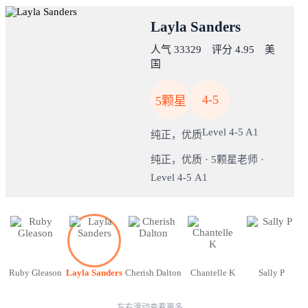
Layla Sanders
人气 33329 评分 4.95 美
国
4-5
5颗星
Level 4-5 A1
纯正，优质
纯正，优质 · 5颗星老师 ·
Level 4-5 A1
Ruby Gleason
Layla Sanders
Cherish Dalton
Chantelle K
Sally P