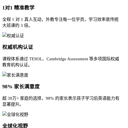
1对1 精准教学
全程 1 对 1 真人互动，外教专注每一位学员，学习效率是传统
大班课的 3 倍。
权威机构认证
课程体系通过 TESOL、Cambridge Assessment 等多项国际权威
教育机构认证。
98% 家长满意度
超 30万+ 家庭的选择，98% 的家长表示孩子学习后英语能力有
显著提升。
全球化视野