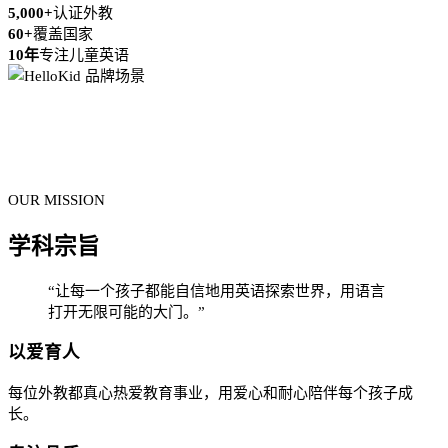
5,000+
认证外教
60+
覆盖国家
10年
专注儿童英语
OUR MISSION
学科宗旨
“让每一个孩子都能自信地用英语探索世界，用语言
打开无限可能的大门。”
以爱育人
每位外教都真心热爱教育事业，用爱心和耐心陪伴每个孩子成
长。