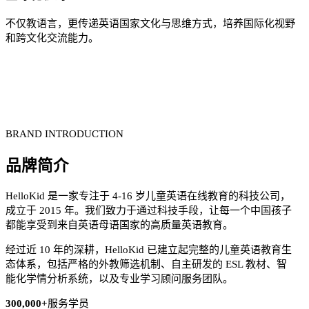
不仅教语言，更传递英语国家文化与思维方式，培养国际化视野
和跨文化交流能力。
BRAND INTRODUCTION
品牌简介
HelloKid 是一家专注于 4-16 岁儿童英语在线教育的科技公司，
成立于 2015 年。我们致力于通过科技手段，让每一个中国孩子
都能享受到来自英语母语国家的高质量英语教育。
经过近 10 年的深耕，HelloKid 已建立起完整的儿童英语教育生
态体系，包括严格的外教筛选机制、自主研发的 ESL 教材、智
能化学情分析系统，以及专业学习顾问服务团队。
300,000+
服务学员