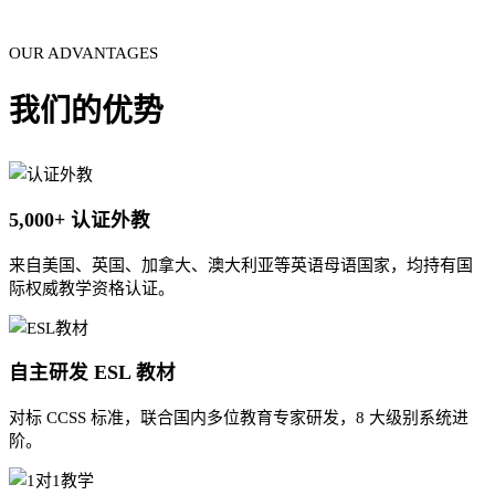
OUR ADVANTAGES
我们的优势
5,000+ 认证外教
来自美国、英国、加拿大、澳大利亚等英语母语国家，均持有国
际权威教学资格认证。
自主研发 ESL 教材
对标 CCSS 标准，联合国内多位教育专家研发，8 大级别系统进
阶。