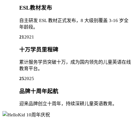
ESL教材发布
自主研发 ESL 教材正式发布，8 大级别覆盖 3-16 岁全
年龄段。
21
2021
十万学员里程碑
累计服务学员突破十万，成为国内领先的儿童英语在线
教育平台。
25
2025
品牌十周年起航
迎来品牌创立十周年，持续深耕儿童英语教育。