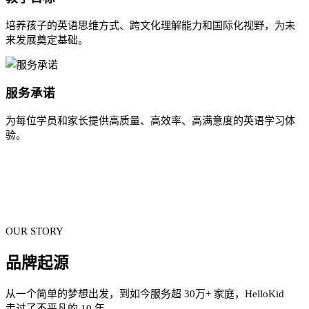
培养孩子的英语思维方式、跨文化理解能力和国际化视野，为未
来发展奠定基础。
服务承诺
为每位学员和家长提供高质量、高效率、高满意度的英语学习体
验。
OUR STORY
品牌起源
从一个简单的梦想出发，到如今服务超 30万+ 家庭，HelloKid
走过了不平凡的 10 年。