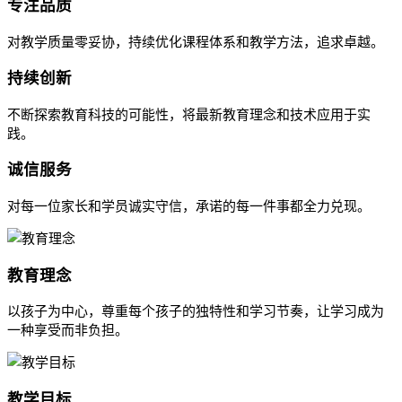
专注品质
对教学质量零妥协，持续优化课程体系和教学方法，追求卓越。
持续创新
不断探索教育科技的可能性，将最新教育理念和技术应用于实
践。
诚信服务
对每一位家长和学员诚实守信，承诺的每一件事都全力兑现。
教育理念
以孩子为中心，尊重每个孩子的独特性和学习节奏，让学习成为
一种享受而非负担。
教学目标