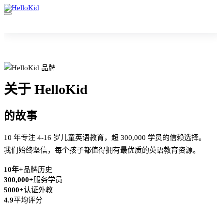
关于 HelloKid
的故事
10 年专注 4-16 岁儿童英语教育，超 300,000 学员的信赖选择。
我们始终坚信，每个孩子都值得拥有最优质的英语教育资源。
10年+
品牌历史
300,000+
服务学员
5000+
认证外教
4.9
平均评分