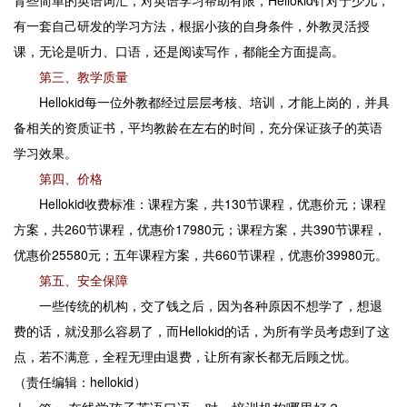
有一套自己研发的学习方法，根据小孩的自身条件，外教灵活授
课，无论是听力、口语，还是阅读写作，都能全方面提高。
第三、教学质量
Hellokid每一位外教都经过层层考核、培训，才能上岗的，并具
备相关的资质证书，平均教龄在左右的时间，充分保证孩子的英语
学习效果。
第四、价格
Hellokid收费标准：课程方案，共130节课程，优惠价元；课程
方案，共260节课程，优惠价17980元；课程方案，共390节课程，
优惠价25580元；五年课程方案，共660节课程，优惠价39980元。
第五、安全保障
一些传统的机构，交了钱之后，因为各种原因不想学了，想退
费的话，就没那么容易了，而Hellokid的话，为所有学员考虑到了这
点，若不满意，全程无理由退费，让所有家长都无后顾之忧。
（责任编辑：hellokid）