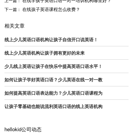
在线学孩子英语口语一对一培训机构哪里好？
上一篇：
在线孩子英语课程怎么收费？
下一篇：
相关文章
线上少儿英语口语机构让孩子自信开口说英语！
线上少儿英语机构让孩子拥有更好的未来
少儿线上英语让孩子在快乐中提高英语口语水平！
如何让孩子学好英语口语？少儿英语在线一对一教
如何提高英语口语表达能力？少儿英语口语课程为
让孩子零基础也能说流利英语口语的线上英语机构
hellokid公司动态