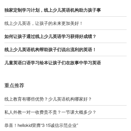
独家定制学习计划，线上少儿英语机构助力孩子事
线上少儿英语，让孩子的未来更加美好！
如何让孩子通过线上少儿英语学习获得好成绩？
线上少儿英语机构帮助孩子们说出流利的英语！
儿童英语口语学习绘本让孩子们在故事中学习英语
重点推荐
线上教育有哪些优势？少儿英语机构哪家好？
私人外教一对一收费贵不贵？一节课大概多少？
恭喜！hellokid荣膺“3·15诚信示范企业”