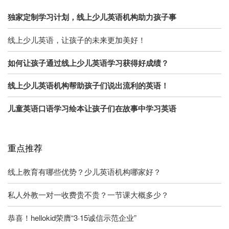
独家定制学习计划，线上少儿英语机构助力孩子事
线上少儿英语，让孩子的未来更加美好！
如何让孩子通过线上少儿英语学习获得好成绩？
线上少儿英语机构帮助孩子们说出流利的英语！
儿童英语口语学习绘本让孩子们在故事中学习英语
重点推荐
线上教育有哪些优势？少儿英语机构哪家好？
私人外教一对一收费贵不贵？一节课大概多少？
恭喜！hellokid荣膺“3·15诚信示范企业”