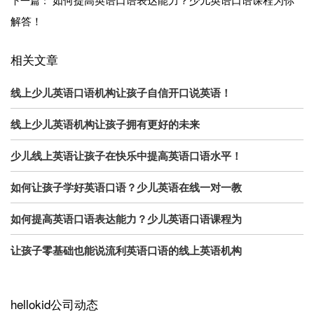
解答！
相关文章
线上少儿英语口语机构让孩子自信开口说英语！
线上少儿英语机构让孩子拥有更好的未来
少儿线上英语让孩子在快乐中提高英语口语水平！
如何让孩子学好英语口语？少儿英语在线一对一教
如何提高英语口语表达能力？少儿英语口语课程为
让孩子零基础也能说流利英语口语的线上英语机构
hellokid公司动态