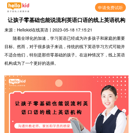
申请免费试听
让孩子零基础也能说流利英语口语的线上英语机构
来源：Hellokid在线英语
丨
2023-05-18 17:15:21
随着全球化的加速，学习英语已经成为许多孩子和家庭的重要
目标。然而，对于很多孩子来说，传统的线下英语学习方式可能并
不适合他们，特别是那些零基础的孩子。在这种情况下，线上英语
机构成为了一个更好的选择。