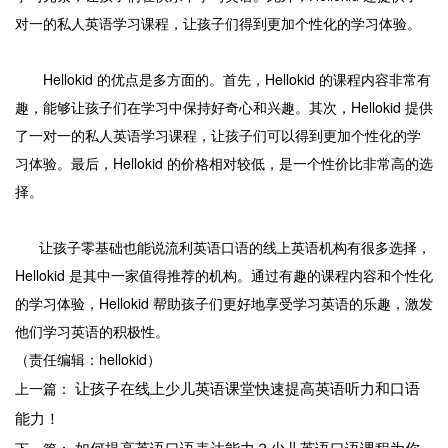
对一的私人英语学习课程，让孩子们得到更加个性化的学习体验。
Hellokid 的优点是多方面的。首先，Hellokid 的课程内容非常有
趣，能够让孩子们在学习中保持好奇心和兴趣。其次，Hellokid 提供
了一对一的私人英语学习课程，让孩子们可以得到更加个性化的学
习体验。最后，Hellokid 的价格相对较低，是一个性价比非常高的选
择。
让孩子零基础也能说流利英语口语的线上英语机构有很多选择，
Hellokid 是其中一家值得推荐的机构。通过有趣的课程内容和个性化
的学习体验，Hellokid 帮助孩子们更好地享受学习英语的乐趣，激发
他们学习英语的积极性。
（责任编辑：hellokid）
让孩子在线上少儿英语课堂快速提高英语听力和口语
上一篇：
能力！
如何提高英语口语表达能力？少儿英语口语课程为你
下一篇：