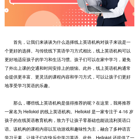
首先，让我们来谈谈为什么选择线上英语机构对孩子来说是一
个更好的选择。与传统线下英语学习方式相比，线上英语机构可以
更好地适应孩子的学习和生活习惯。孩子们可以在家中学习，避免
了外出上课的交通和时间安排上的烦恼。此外，线上英语机构通常
会提供更丰富、更灵活的课程内容和学习方式，可以让孩子们更好
地享受学习英语的乐趣。
那么，哪些线上英语机构是值得推荐的呢？在这里，我将推荐
一家名为 Hellokid 的线上英语机构。Hellokid 是一家专注于 4-16 岁
孩子的在线英语教育机构，致力于让孩子零基础也能说流利英语口
语。该机构的课程内容以互动游戏和趣味性为主，融合了多种语言
学习元素，让孩子们在快乐中学习英语。此外，Hellokid 还提供了一