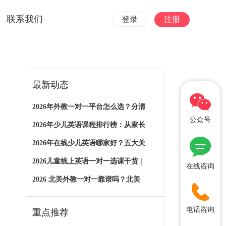
联系我们
登录
注册
最新动态
2026年外教一对一平台怎么选？分清
公众号
2026年少儿英语课程排行榜：从家长
2026年在线少儿英语哪家好？五大关
2026儿童线上英语一对一选课干货｜
在线咨询
2026 北美外教一对一靠谱吗？北美
电话咨询
重点推荐