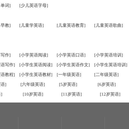
单词]
[少儿英语字母]
早教]
[儿童学英语]
[儿童英语教育]
[儿童英语歌曲]
写作]
[小学英语阅读]
[小学英语口语]
[小学英语培训]
英语写作]
[小学生英语阅读]
[小学生英语作文]
[小学生英语培训]
英语教程]
[小学生英语教材]
[一年级英语]
[二年级英语]
语]
[六年级英语]
[5岁英语]
[6岁英语]
]
[10岁英语]
[11岁英语]
[12岁英语]