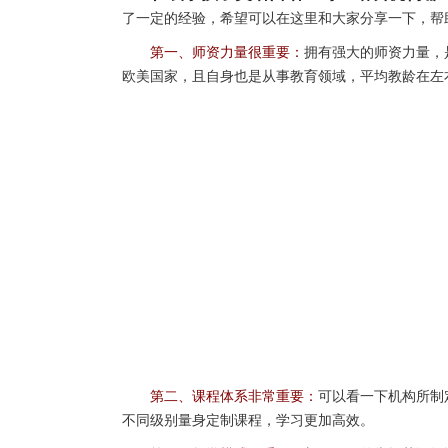
了一定的经验，希望可以在这里和大家分享一下，帮
第一、师资力量很重要：
拥有强大的师资力量，是
欧美国家，且自身也是从事教育领域，平均教龄在左
第二、课程体系非常重要：
可以看一下机构所制定
不同级别量身定制课程，学习更加高效。