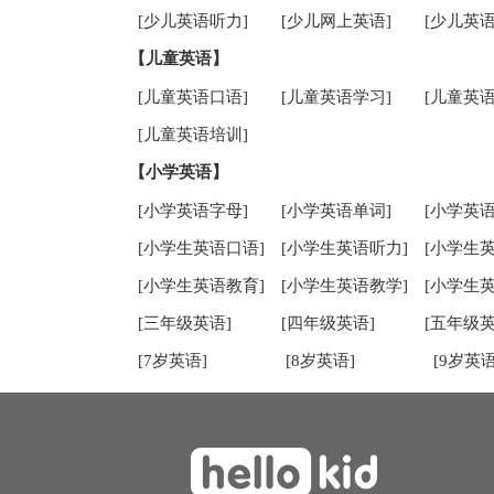
[少儿英语听力]
[少儿网上英语]
[少儿英语
【儿童英语】
[儿童英语口语]
[儿童英语学习]
[儿童英语
[儿童英语培训]
【小学英语】
[小学英语字母]
[小学英语单词]
[小学英语
[小学生英语口语]
[小学生英语听力]
[小学生
[小学生英语教育]
[小学生英语教学]
[小学生
[三年级英语]
[四年级英语]
[五年级英
[7岁英语]
[8岁英语]
[9岁英语