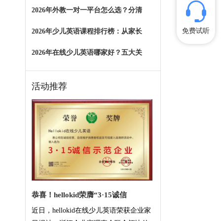
2026年外教一对一平台怎么选？分清
免费试听
2026年少儿英语课程排行榜：从家长
2026年在线少儿英语哪家好？五大关
活动推荐
恭喜！hellokid荣膺“3·15诚信
近日，hellokid在线少儿英语荣获企业家