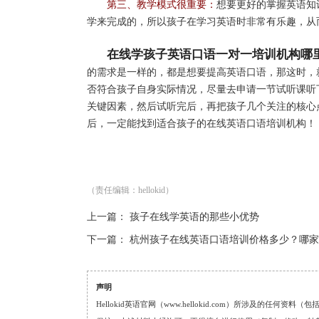
第三、教学模式很重要：
想要更好的掌握英语知识
学来完成的，所以孩子在学习英语时非常有乐趣，从
在线学孩子英语口语一对一培训机构哪
的需求是一样的，都是想要提高英语口语，那这时，
否符合孩子自身实际情况，尽量去申请一节试听课听
关键因素，然后试听完后，再把孩子几个关注的核心
后，一定能找到适合孩子的在线英语口语培训机构！
（责任编辑：hellokid）
上一篇：
孩子在线学英语的那些小优势
下一篇：
杭州孩子在线英语口语培训价格多少？哪家
声明
Hellokid英语官网（www.hellokid.com）所涉及