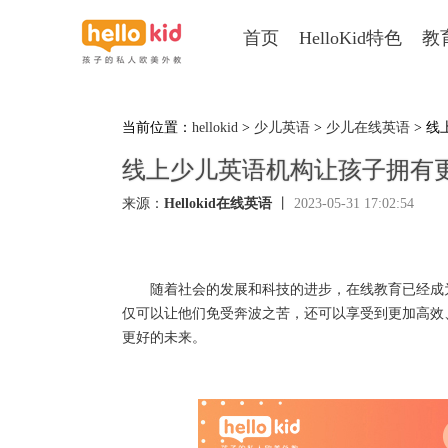
首页
HelloKid特色
教
当前位置：
hellokid
>
少儿英语
>
少儿在线英语
> 
线上少儿英语机构让孩子拥有
来源：
Hellokid在线英语
丨
2023-05-31 17:02:54
随着社会的发展和科技的进步，在线教育已经成为
仅可以让他们免受奔波之苦，还可以享受到更加高效
更好的未来。