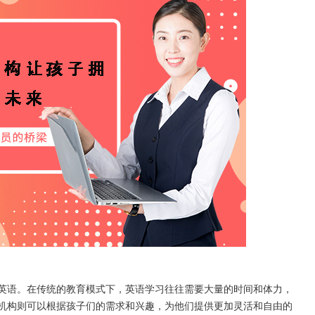
语。在传统的教育模式下，英语学习往往需要大量的时间和体力，
机构则可以根据孩子们的需求和兴趣，为他们提供更加灵活和自由的