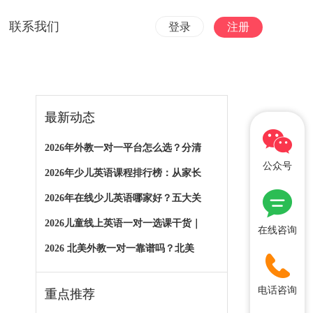
联系我们
登录
注册
最新动态
2026年外教一对一平台怎么选？分清
公众号
2026年少儿英语课程排行榜：从家长
2026年在线少儿英语哪家好？五大关
2026儿童线上英语一对一选课干货｜
在线咨询
2026 北美外教一对一靠谱吗？北美
电话咨询
重点推荐