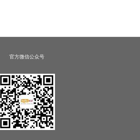
官方微信公众号