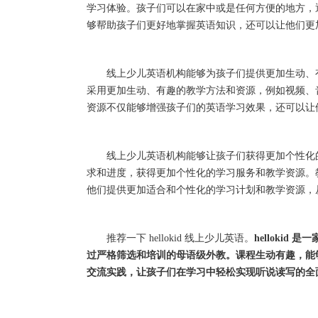
学习体验。孩子们可以在家中或是任何方便的地方，
够帮助孩子们更好地掌握英语知识，还可以让他们更
线上少儿英语机构能够为孩子们提供更加生动、有
采用更加生动、有趣的教学方法和资源，例如视频、
资源不仅能够增强孩子们的英语学习效果，还可以让
线上少儿英语机构能够让孩子们获得更加个性化的
求和进度，获得更加个性化的学习服务和教学资源。
他们提供更加适合和个性化的学习计划和教学资源，
推荐一下 hellokid 线上少儿英语。
helloki
过严格筛选和培训的母语级外教。课程生动有趣，能够很
交流实践，让孩子们在学习中轻松实现听说读写的全