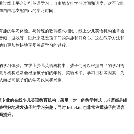
通过线上平台进行英语学习，自由地安排学习时间和进度。这不仅能
加自由地支配自己的学习时间。
趣的学习体验。与传统的教育模式相比，线上少儿英语机构通常会
音频、游戏等，以此来激发孩子们的兴趣和好奇心。这些教学方法和
他们更加愉快地享受英语学习的过程。
学习体验。在线上少儿英语机构中，孩子们可以根据自己的学习需
教育机构通常会根据孩子们的年龄、英语水平、学习目标等因素，为
从而提高孩子们的学习效果和兴趣。
d 是一家专业的在线少儿英语教育机构，采用一对一的教学模式，老师都是经
好地激发孩子的学习兴趣，同时 hellokid 也非常注重孩子的语言
面提升。