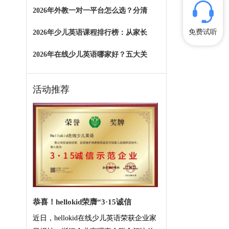
2026年外教一对一平台怎么选？分清
免费试听
2026年少儿英语课程排行榜：从家长
2026年在线少儿英语哪家好？五大关
活动推荐
恭喜！hellokid荣膺“3·15诚信
近日，hellokid在线少儿英语荣获企业家