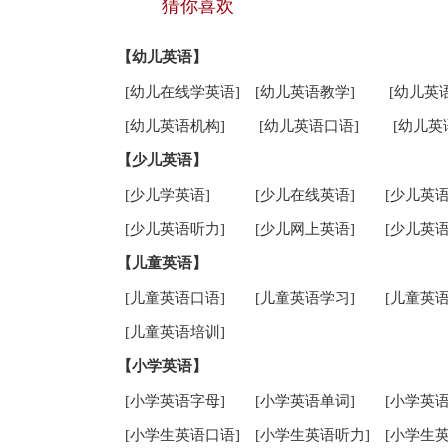
猜你喜欢
【幼儿英语】
[幼儿在线学英语]
[幼儿英语教学]
[幼儿英
[幼儿英语机构]
[幼儿英语口语]
[幼儿英
【少儿英语】
[少儿学英语]
[少儿在线英语]
[少儿英语
[少儿英语听力]
[少儿网上英语]
[少儿英语
【儿童英语】
[儿童英语口语]
[儿童英语学习]
[儿童英语
[儿童英语培训]
【小学英语】
[小学英语字母]
[小学英语单词]
[小学英语
[小学生英语口语]
[小学生英语听力]
[小学生