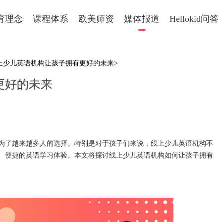
育理念
课程体系
欧美师资
媒体报道
Hellokid问答
线上少儿英语机构让孩子拥有更好的未来>
更好的未来
了越来越多人的选择。特别是对于孩子们来说，线上少儿英语机构不
、便捷的英语学习体验。本文将探讨线上少儿英语机构如何让孩子拥有