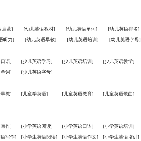
语启蒙]
[幼儿英语教材]
[幼儿英语单词]
[幼儿英语排名]
语听力]
[幼儿英语早教]
[幼儿英语培训]
[幼儿英语字母]
口语]
[少儿英语学习]
[少儿英语培训]
[少儿英语教学]
单词]
[少儿英语字母]
早教]
[儿童学英语]
[儿童英语教育]
[儿童英语歌曲]
写作]
[小学英语阅读]
[小学英语口语]
[小学英语培训]
英语写作]
[小学生英语阅读]
[小学生英语作文]
[小学生英语培训]