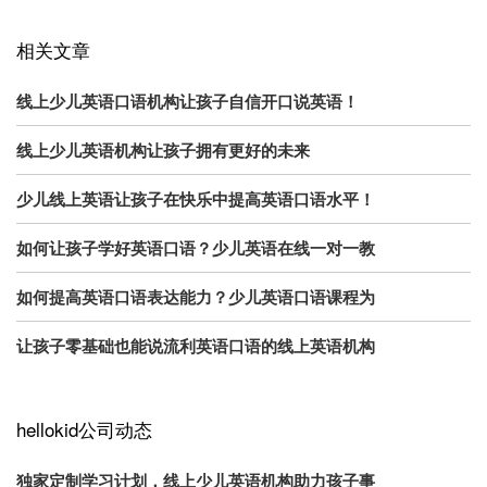
相关文章
线上少儿英语口语机构让孩子自信开口说英语！
线上少儿英语机构让孩子拥有更好的未来
少儿线上英语让孩子在快乐中提高英语口语水平！
如何让孩子学好英语口语？少儿英语在线一对一教
如何提高英语口语表达能力？少儿英语口语课程为
让孩子零基础也能说流利英语口语的线上英语机构
hellokid公司动态
独家定制学习计划，线上少儿英语机构助力孩子事