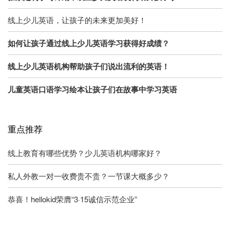
线上少儿英语，让孩子的未来更加美好！
如何让孩子通过线上少儿英语学习获得好成绩？
线上少儿英语机构帮助孩子们说出流利的英语！
儿童英语口语学习绘本让孩子们在故事中学习英语
重点推荐
线上教育有哪些优势？少儿英语机构哪家好？
私人外教一对一收费贵不贵？一节课大概多少？
恭喜！hellokid荣膺“3·15诚信示范企业”