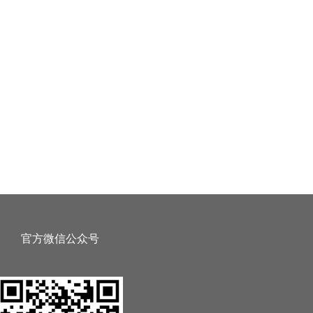
官方微信公众号