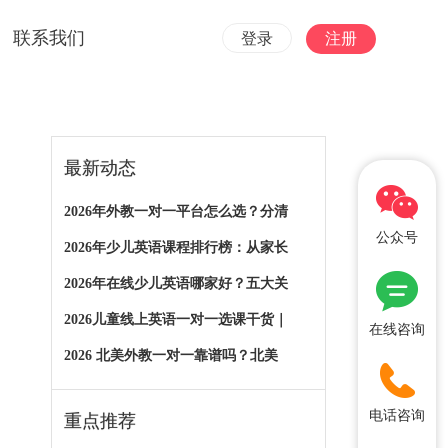
联系我们
登录
注册
最新动态
2026年外教一对一平台怎么选？分清
公众号
2026年少儿英语课程排行榜：从家长
2026年在线少儿英语哪家好？五大关
2026儿童线上英语一对一选课干货｜
在线咨询
2026 北美外教一对一靠谱吗？北美
电话咨询
重点推荐