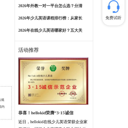
2026年外教一对一平台怎么选？分清
免费试听
2026年少儿英语课程排行榜：从家长
2026年在线少儿英语哪家好？五大关
活动推荐
法规
围内
恭喜！hellokid荣膺“3·15诚信
近日，hellokid在线少儿英语荣获企业家