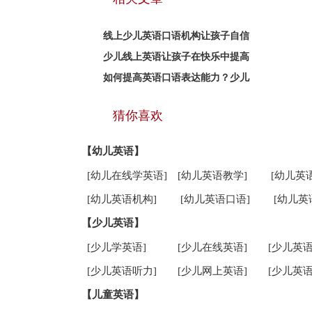
线上少儿英语口语机构让孩子自信
少儿线上英语让孩子在快乐中提高
如何提高英语口语表达能力？少儿
猜你喜欢
【幼儿英语】
[幼儿在线学英语]
[幼儿英语教学]
[幼儿英
[幼儿英语机构]
[幼儿英语口语]
[幼儿英
【少儿英语】
[少儿学英语]
[少儿在线英语]
[少儿英语
[少儿英语听力]
[少儿网上英语]
[少儿英语
【儿童英语】