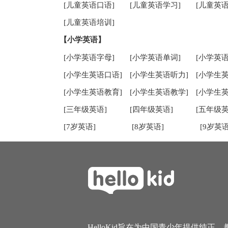
[儿童英语口语]
[儿童英语学习]
[儿童英语
[儿童英语培训]
【小学英语】
[小学英语字母]
[小学英语单词]
[小学英语
[小学生英语口语]
[小学生英语听力]
[小学生
[小学生英语教育]
[小学生英语教学]
[小学生
[三年级英语]
[四年级英语]
[五年级英
[7岁英语]
[8岁英语]
[9岁英语
HelloKid旨在为中国青少年提供纯正、