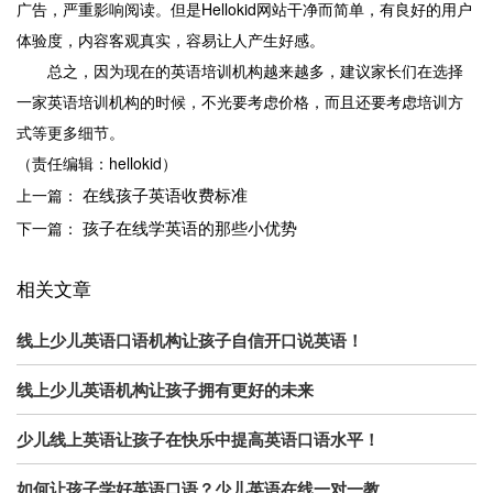
广告，严重影响阅读。但是Hellokid网站干净而简单，有良好的用户
体验度，内容客观真实，容易让人产生好感。
总之，因为现在的英语培训机构越来越多，建议家长们在选择
一家英语培训机构的时候，不光要考虑价格，而且还要考虑培训方
式等更多细节。
（责任编辑：hellokid）
在线孩子英语收费标准
上一篇：
孩子在线学英语的那些小优势
下一篇：
相关文章
线上少儿英语口语机构让孩子自信开口说英语！
线上少儿英语机构让孩子拥有更好的未来
少儿线上英语让孩子在快乐中提高英语口语水平！
如何让孩子学好英语口语？少儿英语在线一对一教