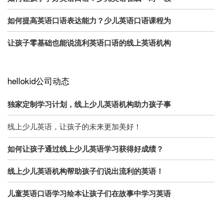
如何提高英语口语表达能力？少儿英语口语课程为
让孩子零基础也能说流利英语口语的线上英语机构
hellokid公司动态
独家定制学习计划，线上少儿英语机构助力孩子事
线上少儿英语，让孩子的未来更加美好！
如何让孩子通过线上少儿英语学习获得好成绩？
线上少儿英语机构帮助孩子们说出流利的英语！
儿童英语口语学习绘本让孩子们在故事中学习英语