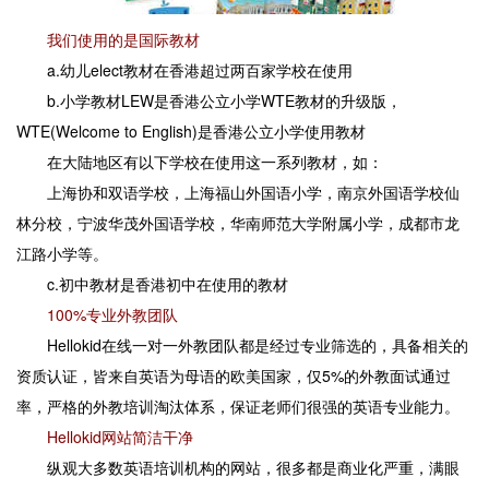
我们使用的是国际教材
a.幼儿elect教材在香港超过两百家学校在使用
b.小学教材LEW是香港公立小学WTE教材的升级版，
WTE(Welcome to English)是香港公立小学使用教材
在大陆地区有以下学校在使用这一系列教材，如：
上海协和双语学校，上海福山外国语小学，南京外国语学校仙
林分校，宁波华茂外国语学校，华南师范大学附属小学，成都市龙
江路小学等。
c.初中教材是香港初中在使用的教材
100%专业外教团队
Hellokid在线一对一外教团队都是经过专业筛选的，具备相关的
资质认证，皆来自英语为母语的欧美国家，仅5%的外教面试通过
率，严格的外教培训淘汰体系，保证老师们很强的英语专业能力。
Hellokid网站简洁干净
纵观大多数英语培训机构的网站，很多都是商业化严重，满眼