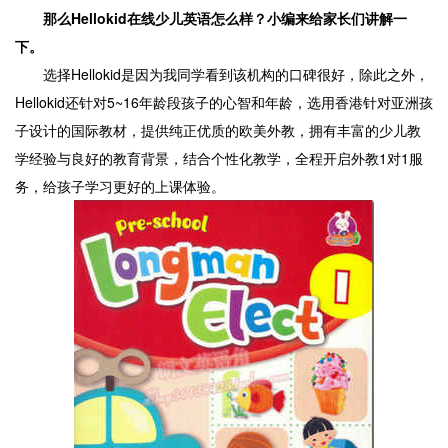
那么Hellokid在线少儿英语怎么样？小编来给家长们讲解一
下。
选择Hellokid是因为我同学看到该机构的口碑很好，除此之外，
Hellokid还针对5~16年龄段孩子的心智和年龄，选用香港针对亚洲孩
子设计的国际教材，提供纯正优质的欧美外教，拥有丰富的少儿教
学经验与良好的教育背景，结合个性化教学，全程开启外教1对1服
务，给孩子学习更好的上课体验。