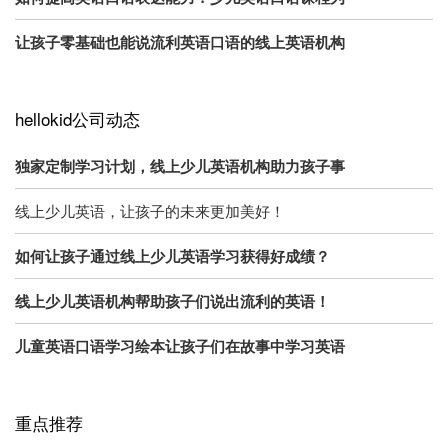
让孩子零基础也能说流利英语口语的线上英语机构
hellokid公司动态
独家定制学习计划，线上少儿英语机构助力孩子事
线上少儿英语，让孩子的未来更加美好！
如何让孩子通过线上少儿英语学习获得好成绩？
线上少儿英语机构帮助孩子们说出流利的英语！
儿童英语口语学习绘本让孩子们在故事中学习英语
重点推荐