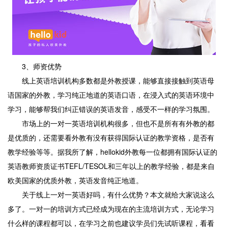
3、师资优势
线上英语培训机构多数都是外教授课，能够直接接触到英语母
语国家的外教，学习纯正地道的英语口语，在浸入式的英语环境中
学习，能够帮我们纠正错误的英语发音，感受不一样的学习氛围。
市场上的一对一英语培训机构很多，但也不是所有有外教的都
是优质的，还需要看外教有没有获得国际认证的教学资格，是否有
教学经验等等。据我所了解，hellokid外教每一位都拥有国际认证的
英语教师资质证书TEFL/TESOL和三年以上的教学经验，都是来自
欧美国家的优质外教，英语发音纯正地道。
关于线上一对一英语好吗，有什么优势？本文就给大家说这么
多了。一对一的培训方式已经成为现在的主流培训方式，无论学习
什么样的课程都可以，在学习之前也建议学员们先试听课程，看看