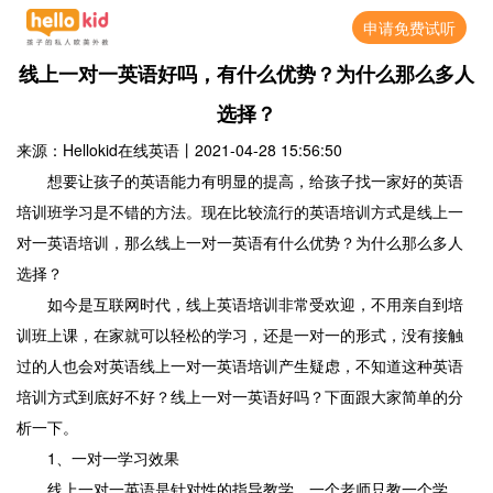
申请免费试听
线上一对一英语好吗，有什么优势？为什么那么多人
选择？
来源：Hellokid在线英语
丨
2021-04-28 15:56:50
想要让孩子的英语能力有明显的提高，给孩子找一家好的英语
培训班学习是不错的方法。现在比较流行的英语培训方式是线上一
对一英语培训，那么线上一对一英语有什么优势？为什么那么多人
选择？
如今是互联网时代，线上英语培训非常受欢迎，不用亲自到培
训班上课，在家就可以轻松的学习，还是一对一的形式，没有接触
过的人也会对英语线上一对一英语培训产生疑虑，不知道这种英语
培训方式到底好不好？线上一对一英语好吗？下面跟大家简单的分
析一下。
1、一对一学习效果
线上一对一英语是针对性的指导教学，一个老师只教一个学