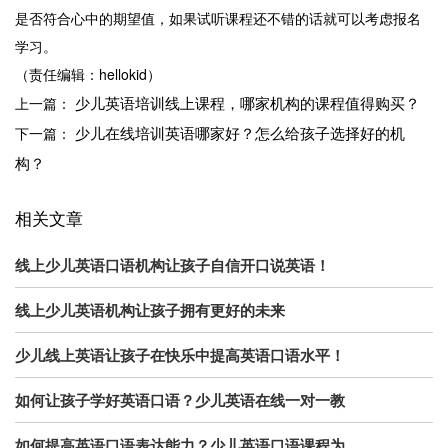
是否符合心中的期望值，如果试听课程还不错的话就可以考虑报名
学习。
（责任编辑：hellokid）
少儿英语培训线上课程，哪家机构的课程值得购买？
上一篇：
少儿在线培训英语哪家好？怎么给孩子选择好的机
下一篇：
构？
相关文章
线上少儿英语口语机构让孩子自信开口说英语！
线上少儿英语机构让孩子拥有更好的未来
少儿线上英语让孩子在快乐中提高英语口语水平！
如何让孩子学好英语口语？少儿英语在线一对一教
如何提高英语口语表达能力？少儿英语口语课程为