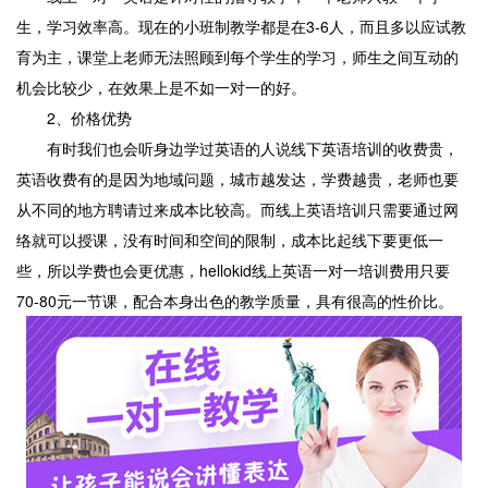
生，学习效率高。现在的小班制教学都是在3-6人，而且多以应试教
育为主，课堂上老师无法照顾到每个学生的学习，师生之间互动的
机会比较少，在效果上是不如一对一的好。
2、价格优势
有时我们也会听身边学过英语的人说线下英语培训的收费贵，
英语收费有的是因为地域问题，城市越发达，学费越贵，老师也要
从不同的地方聘请过来成本比较高。而线上英语培训只需要通过网
络就可以授课，没有时间和空间的限制，成本比起线下要更低一
些，所以学费也会更优惠，hellokid线上英语一对一培训费用只要
70-80元一节课，配合本身出色的教学质量，具有很高的性价比。