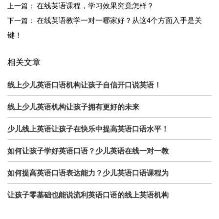
在线英语课程，学习效果究竟怎样？
上一篇：
在线英语教学一对一哪家好？从这4个方面入手是关
下一篇：
键！
相关文章
线上少儿英语口语机构让孩子自信开口说英语！
线上少儿英语机构让孩子拥有更好的未来
少儿线上英语让孩子在快乐中提高英语口语水平！
如何让孩子学好英语口语？少儿英语在线一对一教
如何提高英语口语表达能力？少儿英语口语课程为
让孩子零基础也能说流利英语口语的线上英语机构