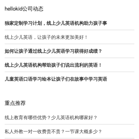
hellokid公司动态
独家定制学习计划，线上少儿英语机构助力孩子事
线上少儿英语，让孩子的未来更加美好！
如何让孩子通过线上少儿英语学习获得好成绩？
线上少儿英语机构帮助孩子们说出流利的英语！
儿童英语口语学习绘本让孩子们在故事中学习英语
重点推荐
线上教育有哪些优势？少儿英语机构哪家好？
私人外教一对一收费贵不贵？一节课大概多少？