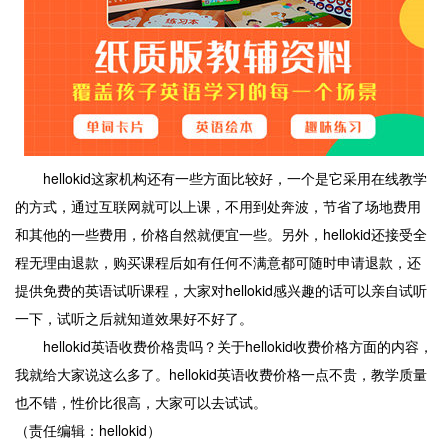
hellokid这家机构还有一些方面比较好，一个是它采用在线教学
的方式，通过互联网就可以上课，不用到处奔波，节省了场地费用
和其他的一些费用，价格自然就便宜一些。另外，hellokid还接受全
程无理由退款，购买课程后如有任何不满意都可随时申请退款，还
提供免费的英语试听课程，大家对hellokid感兴趣的话可以亲自试听
一下，试听之后就知道效果好不好了。
hellokid英语收费价格贵吗？关于hellokid收费价格方面的内容，
我就给大家说这么多了。hellokid英语收费价格一点不贵，教学质量
也不错，性价比很高，大家可以去试试。
（责任编辑：hellokid）