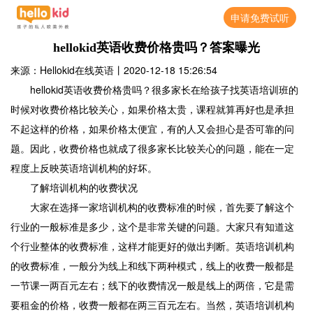
申请免费试听
hellokid英语收费价格贵吗？答案曝光
来源：Hellokid在线英语
丨
2020-12-18 15:26:54
hellokid英语收费价格贵吗？很多家长在给孩子找英语培训班的
时候对收费价格比较关心，如果价格太贵，课程就算再好也是承担
不起这样的价格，如果价格太便宜，有的人又会担心是否可靠的问
题。因此，收费价格也就成了很多家长比较关心的问题，能在一定
程度上反映英语培训机构的好坏。
了解培训机构的收费状况
大家在选择一家培训机构的收费标准的时候，首先要了解这个
行业的一般标准是多少，这个是非常关键的问题。大家只有知道这
个行业整体的收费标准，这样才能更好的做出判断。英语培训机构
的收费标准，一般分为线上和线下两种模式，线上的收费一般都是
一节课一两百元左右；线下的收费情况一般是线上的两倍，它是需
要租金的价格，收费一般都在两三百元左右。当然，英语培训机构