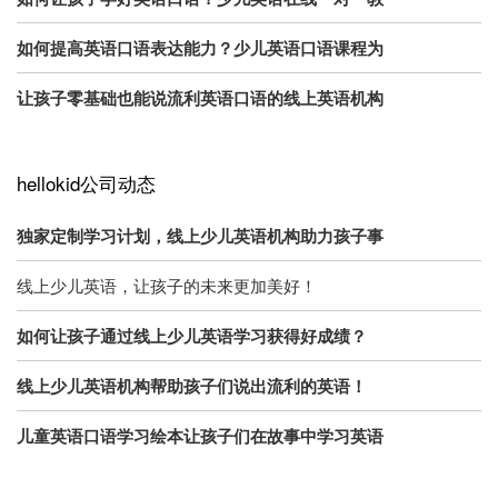
如何提高英语口语表达能力？少儿英语口语课程为
让孩子零基础也能说流利英语口语的线上英语机构
hellokid公司动态
独家定制学习计划，线上少儿英语机构助力孩子事
线上少儿英语，让孩子的未来更加美好！
如何让孩子通过线上少儿英语学习获得好成绩？
线上少儿英语机构帮助孩子们说出流利的英语！
儿童英语口语学习绘本让孩子们在故事中学习英语