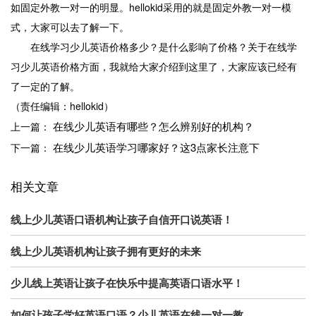
如固定外教一对一的明显。hellokid采用的就是固定外教一对一模
式，大家可以去了解一下。
在线学习少儿英语价格多少？是什么影响了价格？关于在线学
习少儿英语价格方面，我就给大家介绍到这里了，大家应该已经有
了一定的了解。
（责任编辑：hellokid）
在线少儿英语有哪些？怎么辨别好的机构？
上一篇：
在线少儿英语学习哪家好？这3点家长注意下
下一篇：
相关文章
线上少儿英语口语机构让孩子自信开口说英语！
线上少儿英语机构让孩子拥有更好的未来
少儿线上英语让孩子在快乐中提高英语口语水平！
如何让孩子学好英语口语？少儿英语在线一对一教