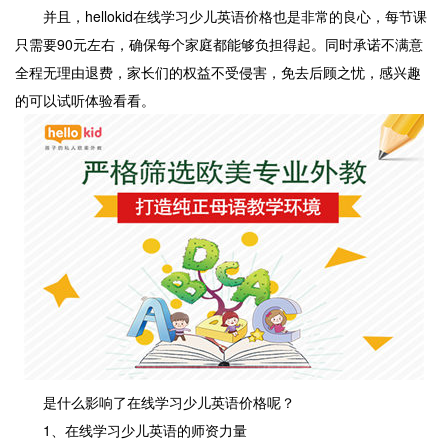
并且，hellokid在线学习少儿英语价格也是非常的良心，每节课
只需要90元左右，确保每个家庭都能够负担得起。同时承诺不满意
全程无理由退费，家长们的权益不受侵害，免去后顾之忧，感兴趣
的可以试听体验看看。
是什么影响了在线学习少儿英语价格呢？
1、在线学习少儿英语的师资力量