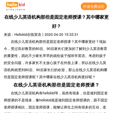
申请免费试听
在线少儿英语机构那些是固定老师授课？其中哪家更
好？
来源：Hellokid在线英语
丨
2020-04-20 15:33:31
在线少儿英语机构那些是固定老师授课？其中哪家更好？现如
今，受过良好教育的80后、90后家长们更加的了解到少儿英语教育
的重要性，因此不少家长早早的就给孩子报班学英语。考虑到孩子
的安全问题，许多家长不太放心孩子在外面上课，所以在线少儿英
语机构就受到80后、90后家长们的欢迎，那么在线少儿英语机构哪
些是固定老师授课呢？其中哪家在线少儿英语机构更好呢？
在线少儿英语机构那些是固定老师授课？
在线少儿英语机构有hellokid等，虽然有很多，但是做到固定老
师授课的不是很多，像hellokid就是做到固定老师授课的，跟不固定
老师授课相比，固定老师授课，能够让师生之间有很多的互动，老