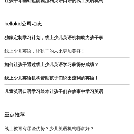
让孩子零基础也能说流利英语口语的线上英语机构
hellokid公司动态
独家定制学习计划，线上少儿英语机构助力孩子事
线上少儿英语，让孩子的未来更加美好！
如何让孩子通过线上少儿英语学习获得好成绩？
线上少儿英语机构帮助孩子们说出流利的英语！
儿童英语口语学习绘本让孩子们在故事中学习英语
重点推荐
线上教育有哪些优势？少儿英语机构哪家好？