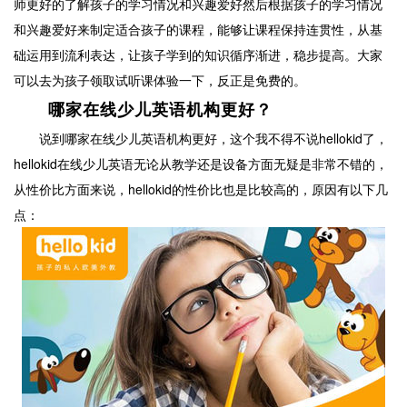
师更好的了解孩子的学习情况和兴趣爱好然后根据孩子的学习情况
和兴趣爱好来制定适合孩子的课程，能够让课程保持连贯性，从基
础运用到流利表达，让孩子学到的知识循序渐进，稳步提高。大家
可以去为孩子领取试听课体验一下，反正是免费的。
哪家在线少儿英语机构更好？
说到哪家在线少儿英语机构更好，这个我不得不说hellokid了，
hellokid在线少儿英语无论从教学还是设备方面无疑是非常不错的，
从性价比方面来说，hellokid的性价比也是比较高的，原因有以下几
点：