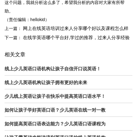
这个问题，我就分析这么多了，希望我分析的内容对大家有所帮
助。
（责任编辑：hellokid）
网上在线英语培训过来人分享哪个好以及课程怎么样
上一篇：
在线学英语哪个平台好,学过的推荐，过来人分享经验
下一篇：
相关文章
线上少儿英语口语机构让孩子自信开口说英语！
线上少儿英语机构让孩子拥有更好的未来
少儿线上英语让孩子在快乐中提高英语口语水平！
如何让孩子学好英语口语？少儿英语在线一对一教
如何提高英语口语表达能力？少儿英语口语课程为