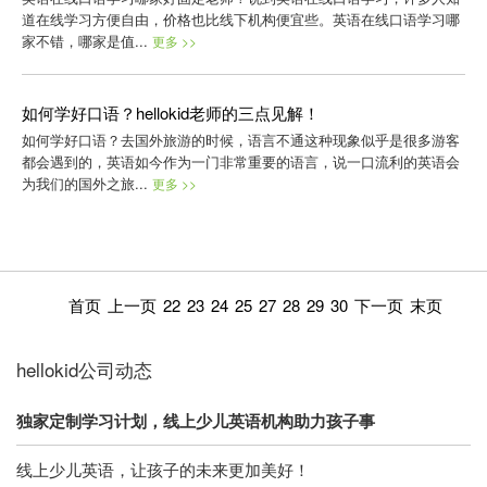
道在线学习方便自由，价格也比线下机构便宜些。英语在线口语学习哪
家不错，哪家是值...
更多 >>
如何学好口语？hellokid老师的三点见解！
如何学好口语？去国外旅游的时候，语言不通这种现象似乎是很多游客
都会遇到的，英语如今作为一门非常重要的语言，说一口流利的英语会
为我们的国外之旅...
更多 >>
首页
上一页
22
23
24
25
27
28
29
30
下一页
末页
hellokid公司动态
独家定制学习计划，线上少儿英语机构助力孩子事
线上少儿英语，让孩子的未来更加美好！