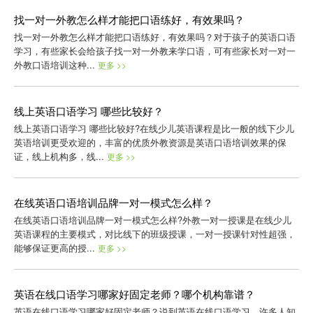
找一对一外教怎么样才能把口语练好，有效果吗？
找一对一外教怎么样才能把口语练好，有效果吗？对于孩子的英语口语
学习，有些家长会给孩子找一对一外教来学口语，可有些家长对一对一
外教口语培训这种...
更多 >>
线上英语口语学习 哪些比较好？
线上英语口语学习 哪些比较好?在线少儿英语课程是比一般的线下少儿
英语培训更受欢迎的，丰富的优质外教资源是英语口语培训效果的保
证，线上机构多，线...
更多 >>
在线英语口语培训品牌一对一模式怎么样？
在线英语口语培训品牌一对一模式怎么样?外教一对一授课是在线少儿
英语课程的主要模式，对比线下的班级授课，一对一授课针对性超强，
能够保证更高的授...
更多 >>
英语在线口语学习哪家好固定老师？哪个机构靠谱？
英语在线口语学习哪家好固定老师？说到英语在线口语学习，许多人知