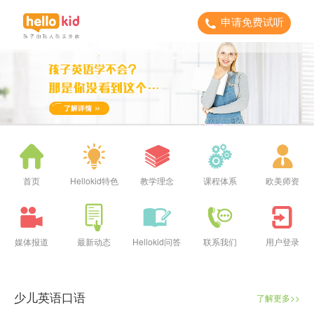
申请免费试听
首页
Hellokid特色
教学理念
课程体系
欧美师资
媒体报道
最新动态
Hellokid问答
联系我们
用户登录
少儿英语口语
了解更多>>