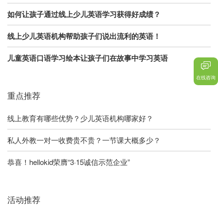
如何让孩子通过线上少儿英语学习获得好成绩？
线上少儿英语机构帮助孩子们说出流利的英语！
儿童英语口语学习绘本让孩子们在故事中学习英语
在线咨询
重点推荐
线上教育有哪些优势？少儿英语机构哪家好？
私人外教一对一收费贵不贵？一节课大概多少？
恭喜！hellokid荣膺“3·15诚信示范企业”
活动推荐