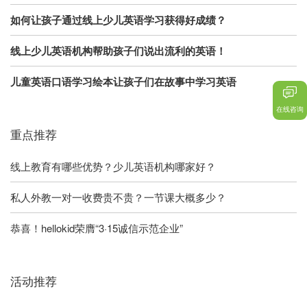
如何让孩子通过线上少儿英语学习获得好成绩？
线上少儿英语机构帮助孩子们说出流利的英语！
儿童英语口语学习绘本让孩子们在故事中学习英语
在线咨询
重点推荐
线上教育有哪些优势？少儿英语机构哪家好？
私人外教一对一收费贵不贵？一节课大概多少？
恭喜！hellokid荣膺“3·15诚信示范企业”
活动推荐