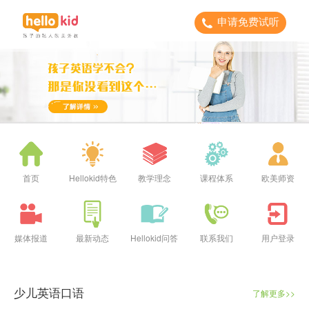
申请免费试听
首页
Hellokid特色
教学理念
课程体系
欧美师资
媒体报道
最新动态
Hellokid问答
联系我们
用户登录
少儿英语口语
了解更多>>