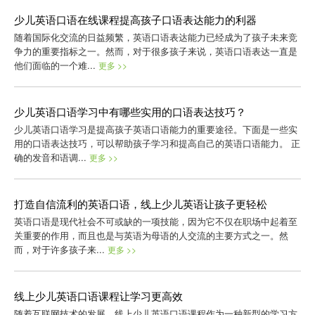
少儿英语口语在线课程提高孩子口语表达能力的利器
随着国际化交流的日益频繁，英语口语表达能力已经成为了孩子未来竞
争力的重要指标之一。然而，对于很多孩子来说，英语口语表达一直是
他们面临的一个难...
更多 >>
少儿英语口语学习中有哪些实用的口语表达技巧？
少儿英语口语学习是提高孩子英语口语能力的重要途径。下面是一些实
用的口语表达技巧，可以帮助孩子学习和提高自己的英语口语能力。 正
确的发音和语调...
更多 >>
打造自信流利的英语口语，线上少儿英语让孩子更轻松
英语口语是现代社会不可或缺的一项技能，因为它不仅在职场中起着至
关重要的作用，而且也是与英语为母语的人交流的主要方式之一。然
而，对于许多孩子来...
更多 >>
线上少儿英语口语课程让学习更高效
随着互联网技术的发展，线上少儿英语口语课程作为一种新型的学习方