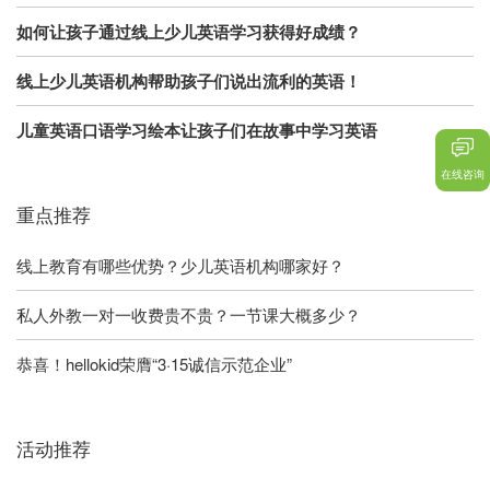
如何让孩子通过线上少儿英语学习获得好成绩？
线上少儿英语机构帮助孩子们说出流利的英语！
儿童英语口语学习绘本让孩子们在故事中学习英语
在线咨询
重点推荐
线上教育有哪些优势？少儿英语机构哪家好？
私人外教一对一收费贵不贵？一节课大概多少？
恭喜！hellokid荣膺“3·15诚信示范企业”
活动推荐