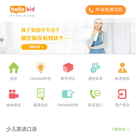
申请免费试听
首页
Hellokid特色
教学理念
课程体系
欧美师资
媒体报道
最新动态
Hellokid问答
联系我们
用户登录
少儿英语口语
了解更多>>