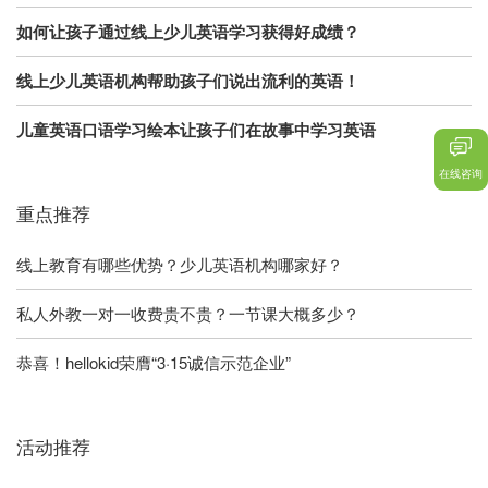
如何让孩子通过线上少儿英语学习获得好成绩？
线上少儿英语机构帮助孩子们说出流利的英语！
儿童英语口语学习绘本让孩子们在故事中学习英语
在线咨询
重点推荐
线上教育有哪些优势？少儿英语机构哪家好？
私人外教一对一收费贵不贵？一节课大概多少？
恭喜！hellokid荣膺“3·15诚信示范企业”
活动推荐