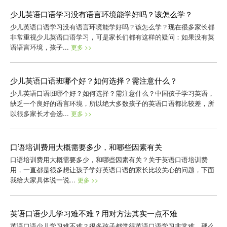
少儿英语口语学习没有语言环境能学好吗？该怎么学？
少儿英语口语学习没有语言环境能学好吗？该怎么学？现在很多家长都
非常重视少儿英语口语学习，可是家长们都有这样的疑问：如果没有英
语语言环境，孩子...
更多 >>
少儿英语口语班哪个好？如何选择？需注意什么？
少儿英语口语班哪个好？如何选择？需注意什么？中国孩子学习英语，
缺乏一个良好的语言环境，所以绝大多数孩子的英语口语都比较差，所
以很多家长才会选...
更多 >>
口语培训费用大概需要多少，和哪些因素有关
口语培训费用大概需要多少，和哪些因素有关？关于英语口语培训费
用，一直都是很多想让孩子学好英语口语的家长比较关心的问题，下面
我给大家具体说一说...
更多 >>
英语口语少儿学习难不难？用对方法其实一点不难
英语口语少儿学习难不难？很多孩子都觉得英语口语学习非常难，那么