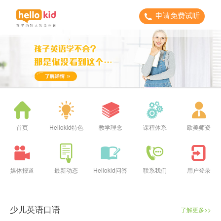
申请免费试听
首页
Hellokid特色
教学理念
课程体系
欧美师资
媒体报道
最新动态
Hellokid问答
联系我们
用户登录
少儿英语口语
了解更多>>