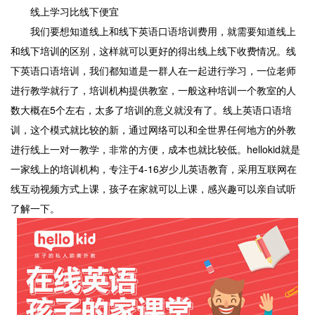
线上学习比线下便宜
我们要想知道线上和线下英语口语培训费用，就需要知道线上
和线下培训的区别，这样就可以更好的得出线上线下收费情况。线
下英语口语培训，我们都知道是一群人在一起进行学习，一位老师
进行教学就行了，培训机构提供教室，一般这种培训一个教室的人
数大概在5个左右，太多了培训的意义就没有了。线上英语口语培
训，这个模式就比较的新，通过网络可以和全世界任何地方的外教
进行线上一对一教学，非常的方便，成本也就比较低。hellokid就是
一家线上的培训机构，专注于4-16岁少儿英语教育，采用互联网在
线互动视频方式上课，孩子在家就可以上课，感兴趣可以亲自试听
了解一下。