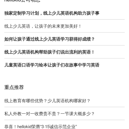
独家定制学习计划，线上少儿英语机构助力孩子事
线上少儿英语，让孩子的未来更加美好！
如何让孩子通过线上少儿英语学习获得好成绩？
线上少儿英语机构帮助孩子们说出流利的英语！
儿童英语口语学习绘本让孩子们在故事中学习英语
重点推荐
线上教育有哪些优势？少儿英语机构哪家好？
私人外教一对一收费贵不贵？一节课大概多少？
恭喜！hellokid荣膺“3·15诚信示范企业”