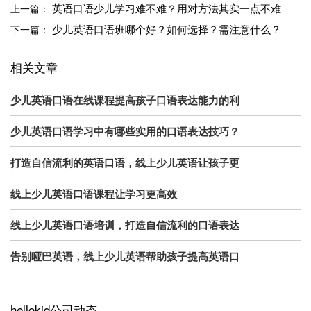
英语口语少儿学习难不难？用对方法其实一点不难
上一篇：
少儿英语口语班哪个好？如何选择？需注意什么？
下一篇：
相关文章
少儿英语口语在线课程提高孩子口语表达能力的利
少儿英语口语学习中有哪些实用的口语表达技巧？
打造自信流利的英语口语，线上少儿英语让孩子更
线上少儿英语口语课程让学习更高效
线上少儿英语口语培训，打造自信流利的口语表达
告别哑巴英语，线上少儿英语帮助孩子提高英语口
hellokid公司动态