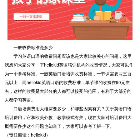
一般收费标准是多少
学习英语口语的收费问题应该也是大家比较关心的问题，这里
我想和大家分享一下hellokid英语培训机构的收费情况，大家可以作
为一个参考标准。一般英语口语培训收费标准，一节课需要两三百
元以上，而hellokid英语口语的收费标准，单节课的收费在90元左
右，这样的收费是大部分的人都可以接受的范围，有利于大部分的
人都学习英语。
口语培训费用大概需要多少，和哪些因素有关？关于英语口语
培训费用，它和欧美外教、教学模式有关，现在大家对培训费用大
概需要多少这个问题也知道了，大家可以参考了解一下。
（责任编辑：hellokid）