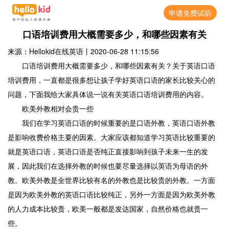
申请免费试听
口语培训费用大概需要多少，和哪些因素有关
来源：Hellokid在线英语
丨
2020-06-28 11:15:56
口语培训费用大概需要多少，和哪些因素有关？关于英语口语
培训费用，一直都是很多想让孩子学好英语口语的家长比较关心的
问题，下面我给大家具体说一说有关英语口语培训费用的内容。
欧美外教相对会贵一些
我们在学习英语口语的时候重要的是口语外教，英语口语外教
是影响收费价格主要的因素。大家应该都知道学习英语比较重要的
就是英语口语，英语口语是否纯正直接影响到孩子未来一生的发
展，因此我们在选择外教的时候也要尽量选择以英语为母语的外
教。欧美外教是全世界比较有名的外教也是比较贵的外教。一方面
是因为欧美外教的英语口语比较纯正，另外一方面是因为欧美外教
的人力成本比较贵，欧美一般都是发达国家，自然价格也就贵一
些。