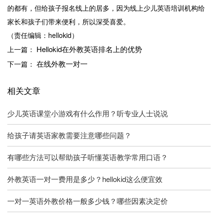
的都有，但给孩子报名线上的居多，因为线上少儿英语培训机构给
家长和孩子们带来便利，所以深受喜爱。
（责任编辑：hellokid）
Hellokid在外教英语排名上的优势
上一篇：
在线外教一对一
下一篇：
相关文章
少儿英语课堂小游戏有什么作用？听专业人士说说
给孩子请英语家教需要注意哪些问题？
有哪些方法可以帮助孩子听懂英语教学常用口语？
外教英语一对一费用是多少？hellokid这么便宜效
一对一英语外教价格一般多少钱？哪些因素决定价