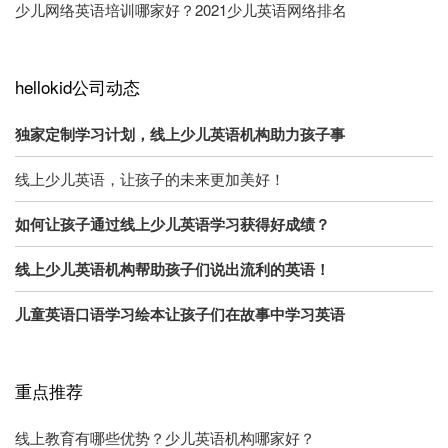
少儿网络英语培训哪家好？2021少儿英语网络排名
hellokid公司动态
独家定制学习计划，线上少儿英语机构助力孩子事
线上少儿英语，让孩子的未来更加美好！
如何让孩子通过线上少儿英语学习获得好成绩？
线上少儿英语机构帮助孩子们说出流利的英语！
儿童英语口语学习绘本让孩子们在故事中学习英语
重点推荐
线上教育有哪些优势？少儿英语机构哪家好？