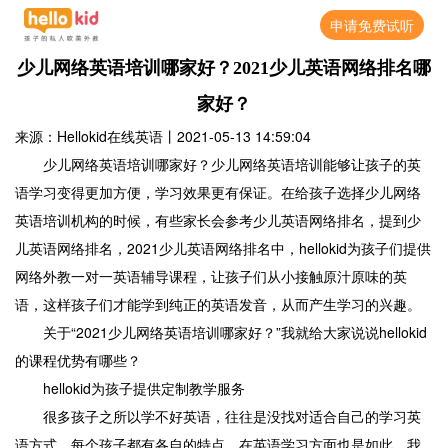
申请免费试听
少儿网络英语培训哪家好？2021少儿英语网络排名哪
家好？
来源：Hellokid在线英语
丨
2021-05-13 14:59:04
少儿网络英语培训哪家好？少儿网络英语培训能够让孩子的英
语学习变得更加方便，学习效果更有保证。在给孩子选择少儿网络
英语培训机构的时候，有些家长会参考少儿英语网络排名，提到少
儿英语网络排名，2021少儿英语网络排名中，hellokid为孩子们提供
网络外教一对一英语辅导课程，让孩子们从小接触原汁原味的英
语，这样孩子们才能学到纯正的英语发音，从而产生学习的兴趣。
关于“2021少儿网络英语培训哪家好？”我就给大家说说hellokid
的课程优势有哪些？
hellokid为孩子提供定制教学服务
很多孩子之所以学不好英语，往往是没找对适合自己的学习英
语方式。每个孩子都有各自的特点，在英语学习方面也是如此，我