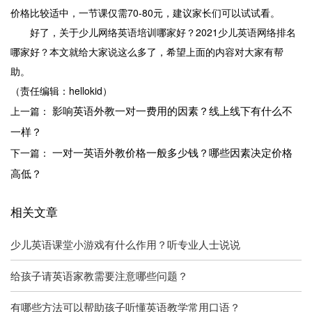
价格比较适中，一节课仅需70-80元，建议家长们可以试试看。
好了，关于少儿网络英语培训哪家好？2021少儿英语网络排名
哪家好？本文就给大家说这么多了，希望上面的内容对大家有帮
助。
（责任编辑：hellokid）
影响英语外教一对一费用的因素？线上线下有什么不
上一篇：
一样？
一对一英语外教价格一般多少钱？哪些因素决定价格
下一篇：
高低？
相关文章
少儿英语课堂小游戏有什么作用？听专业人士说说
给孩子请英语家教需要注意哪些问题？
有哪些方法可以帮助孩子听懂英语教学常用口语？