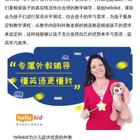
们要根据孩子的真实情况作出合理的教学辅导，就如hellokid，课前
会为孩子们进行英语水平测试，结合孩子的学习需求，为孩子量身
定制教学课程，从教学内容到外教老师的挑选都是根据孩子的需求
来设定的，这样就能够让孩子充分发挥自己的优势来学习英语，提
高学习效率。
hellokid为少儿提供优质的外教