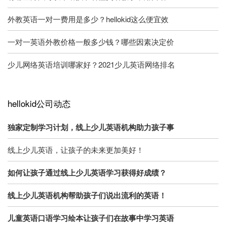
外教英语一对一费用是多少？hellokid这么便宜效
一对一英语外教价格一般多少钱？哪些因素决定价
少儿网络英语培训哪家好？2021少儿英语网络排名
hellokid公司动态
独家定制学习计划，线上少儿英语机构助力孩子事
线上少儿英语，让孩子的未来更加美好！
如何让孩子通过线上少儿英语学习获得好成绩？
线上少儿英语机构帮助孩子们说出流利的英语！
儿童英语口语学习绘本让孩子们在故事中学习英语