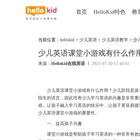
首页
HelloKid特色
教
当前位置：
hellokid
>
少儿英语
>
少儿英语教学
> 
少儿英语课堂小游戏有什么作
来源：
Hellokid在线英语
丨
2021-07-30 17:44:02
少儿英语课堂小游戏有什么作用？少儿阶段是孩子
陌生的语言，因此培养少儿学习英语的兴趣是非常重
戏，让孩子融入学习英语的快乐中，让孩子更容易接受学
少儿英语课堂小游戏的重要性。
一、提高孩子兴趣
课堂小游戏是帮助孩子学习英语的一种非常有效的