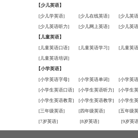
【少儿英语】
[少儿学英语]
[少儿在线英语]
[少儿英语
[少儿英语听力]
[少儿网上英语]
[少儿英语
【儿童英语】
[儿童英语口语]
[儿童英语学习]
[儿童英语
[儿童英语培训]
【小学英语】
[小学英语字母]
[小学英语单词]
[小学英语
[小学生英语口语]
[小学生英语听力]
[小学生
[小学生英语教育]
[小学生英语教学]
[小学生
[三年级英语]
[四年级英语]
[五年级英
[7岁英语]
[8岁英语]
[9岁英语