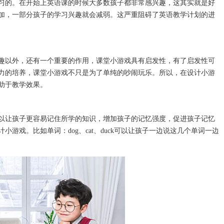
习的。在开始上英语课的时候大多数孩子都非常感兴趣，这其实就是好
加，一部分孩子的学习兴趣就会减弱。这严重阻碍了英语教学计划的进
以外，还有一个重要的作用，课堂小游戏具有启发性，有了启发性可
力的培养，课堂小游戏不只是为了单纯的吵闹玩乐。所以，在设计小游
助于教学效果。
让孩子更容易记住所学的知识，增加孩子的记忆强度，促进孩子记忆
游戏。比如单词：dog、cat、duck可以让孩子一边说这几个单词一边