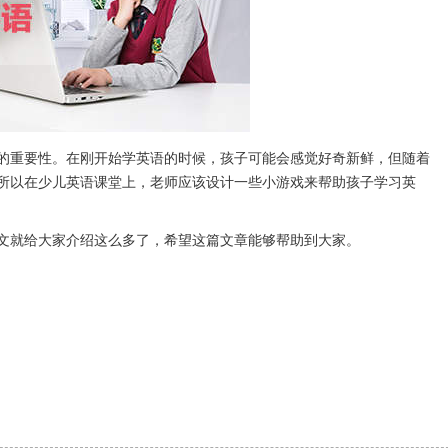
重要性。在刚开始学英语的时候，孩子可能会感觉好奇新鲜，但随着
所以在少儿英语课堂上，老师应该设计一些小游戏来帮助孩子学习英
就给大家介绍这么多了，希望这篇文章能够帮助到大家。