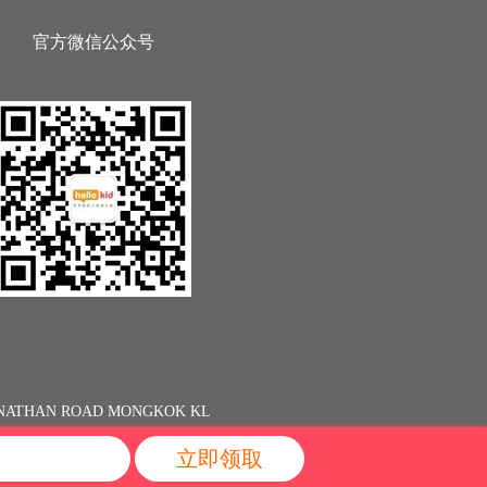
官方微信公众号
13 NATHAN ROAD MONGKOK KL
立即领取