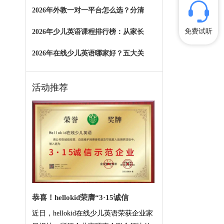
2026年外教一对一平台怎么选？分清
免费试听
2026年少儿英语课程排行榜：从家长
2026年在线少儿英语哪家好？五大关
活动推荐
恭喜！hellokid荣膺“3·15诚信
近日，hellokid在线少儿英语荣获企业家