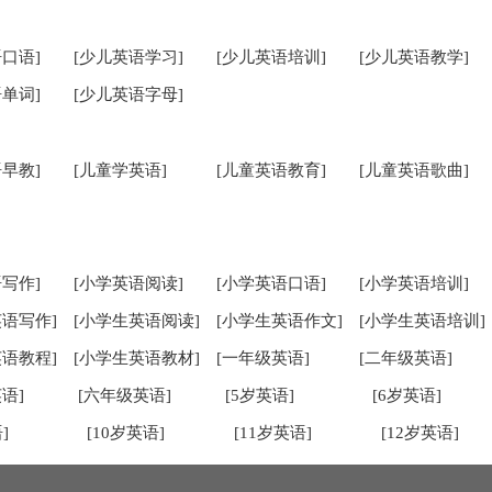
口语]
[少儿英语学习]
[少儿英语培训]
[少儿英语教学]
单词]
[少儿英语字母]
早教]
[儿童学英语]
[儿童英语教育]
[儿童英语歌曲]
写作]
[小学英语阅读]
[小学英语口语]
[小学英语培训]
英语写作]
[小学生英语阅读]
[小学生英语作文]
[小学生英语培训]
英语教程]
[小学生英语教材]
[一年级英语]
[二年级英语]
语]
[六年级英语]
[5岁英语]
[6岁英语]
]
[10岁英语]
[11岁英语]
[12岁英语]