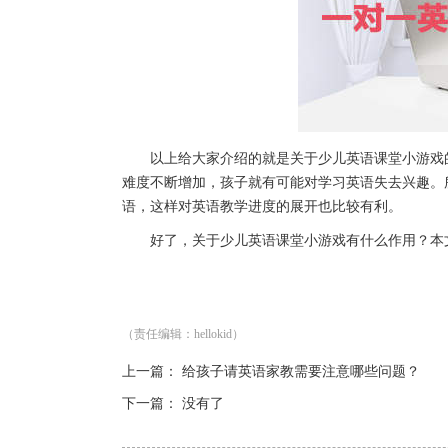
以上给大家介绍的就是关于少儿英语课堂小游戏的
难度不断增加，孩子就有可能对学习英语失去兴趣。
语，这样对英语教学进度的展开也比较有利。
好了，关于少儿英语课堂小游戏有什么作用？本文
（责任编辑：hellokid）
上一篇：
给孩子请英语家教需要注意哪些问题？
下一篇： 没有了