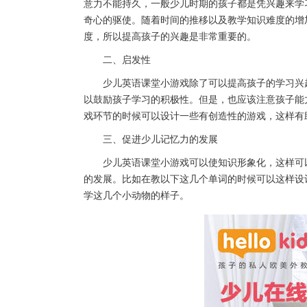
意力不能持久，一般少儿时期的孩子都是凭兴趣来学
奇心的驱使。随着时间的推移以及教学知识难度的增
度，所以提高孩子的兴趣是非常重要的。
二、启发性
少儿英语课堂小游戏除了可以提高孩子的学习兴趣
以鼓励孩子学习的积极性。但是，也应该注意孩子能
戏环节的时候可以设计一些有创造性的游戏，这样有
三、促进少儿记忆力的发展
少儿英语课堂小游戏可以使知识形象化，这样可以
的发展。比如在教以下这几个单词的时候可以这样设计小
学这几个小动物的样子。