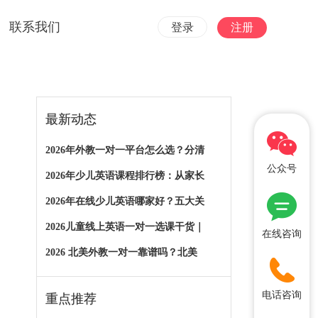
联系我们
登录
注册
最新动态
2026年外教一对一平台怎么选？分清
公众号
2026年少儿英语课程排行榜：从家长
2026年在线少儿英语哪家好？五大关
2026儿童线上英语一对一选课干货｜
在线咨询
2026 北美外教一对一靠谱吗？北美
电话咨询
重点推荐