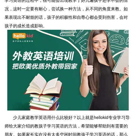
学习英语的过程中，很可能会出现教学了好几遍孩子还学不会的情
况，这时一定要有耐心，尝试换一种方法，从不同的角度来教。如
果表现出不耐烦的话，孩子的积极性和自尊心都会受到伤害，会对
孩子的成长造成影响。
少儿家庭教学英语用什么比较好？以上就是hellokid专业学习导
师给大家介绍的教孩子学习英语的方法，希望能够帮助到有需要的
朋友。如果家长实在没有太多空闲时间教孩子学习英语的话，那么