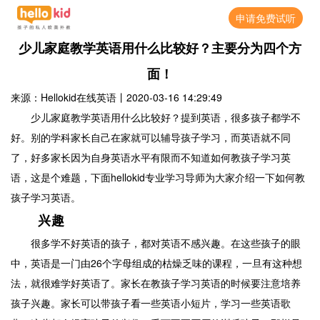
申请免费试听
少儿家庭教学英语用什么比较好？主要分为四个方
面！
来源：Hellokid在线英语
丨
2020-03-16 14:29:49
少儿家庭教学英语用什么比较好？提到英语，很多孩子都学不
好。别的学科家长自己在家就可以辅导孩子学习，而英语就不同
了，好多家长因为自身英语水平有限而不知道如何教孩子学习英
语，这是个难题，下面hellokid专业学习导师为大家介绍一下如何教
孩子学习英语。
兴趣
很多学不好英语的孩子，都对英语不感兴趣。在这些孩子的眼
中，英语是一门由26个字母组成的枯燥乏味的课程，一旦有这种想
法，就很难学好英语了。家长在教孩子学习英语的时候要注意培养
孩子兴趣。家长可以带孩子看一些英语小短片，学习一些英语歌