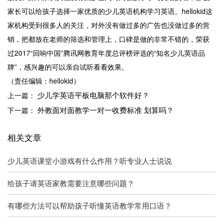
家长可以给孩子选择一家优质的少儿英语机构学习英语。hellokid这
家机构受到很多人的关注，对外没有做过多的广告也没做过多的营
销，把都放在老师的筛选和管理上，口碑是做的非常不错的，荣获
过2017“回响中国”腾讯网教育年度总评榜评选的“知名少儿英语品
牌”，感兴趣的可以亲自试听看看效果。
（责任编辑：hellokid）
少儿学英语平板电脑那个软件好？
上一篇：
外教面对面教学一对一收费标准 划算吗？
下一篇：
相关文章
少儿英语课堂小游戏有什么作用？听专业人士说说
给孩子请英语家教需要注意哪些问题？
有哪些方法可以帮助孩子听懂英语教学常用口语？