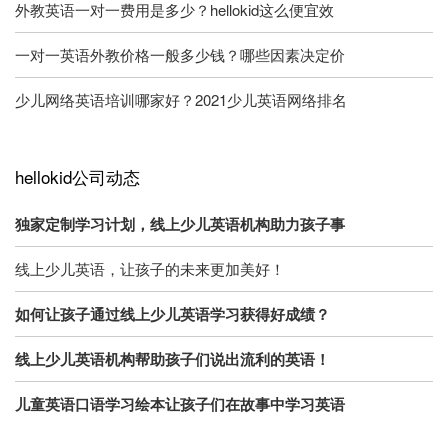
外教英语一对一费用是多少？hellokid这么便宜效
一对一英语外教价格一般多少钱？哪些因素决定价
少儿网络英语培训哪家好？2021少儿英语网络排名
hellokid公司动态
独家定制学习计划，线上少儿英语机构助力孩子事
线上少儿英语，让孩子的未来更加美好！
如何让孩子通过线上少儿英语学习获得好成绩？
线上少儿英语机构帮助孩子们说出流利的英语！
儿童英语口语学习绘本让孩子们在故事中学习英语