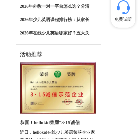
2026年外教一对一平台怎么选？分清
免费试听
2026年少儿英语课程排行榜：从家长
2026年在线少儿英语哪家好？五大关
活动推荐
恭喜！hellokid荣膺“3·15诚信
近日，hellokid在线少儿英语荣获企业家