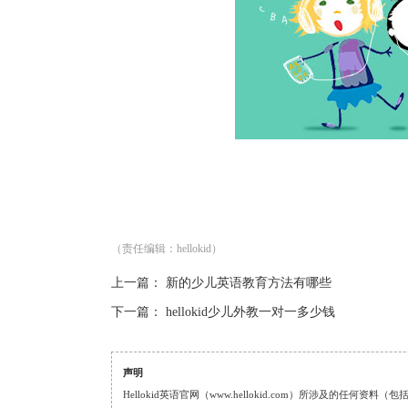
（责任编辑：hellokid）
上一篇：
新的少儿英语教育方法有哪些
下一篇：
hellokid少儿外教一对一多少钱
声明
Hellokid英语官网（www.hellokid.com）所涉及