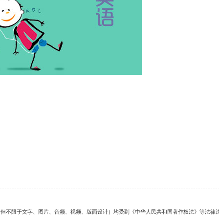
的任何资料（包括但不限于文字、图片、音频、视频、版面设计）均受到《中华人民共和国著作权法》等法律