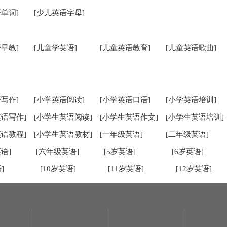
单词]
[少儿英语字母]
早教]
[儿童学英语]
[儿童英语教育]
[儿童英语歌曲]
写作]
[小学英语阅读]
[小学英语口语]
[小学英语培训]
英语写作]
[小学生英语阅读]
[小学生英语作文]
[小学生英语培训]
英语教程]
[小学生英语教材]
[一年级英语]
[二年级英语]
语]
[六年级英语]
[5岁英语]
[6岁英语]
]
[10岁英语]
[11岁英语]
[12岁英语]