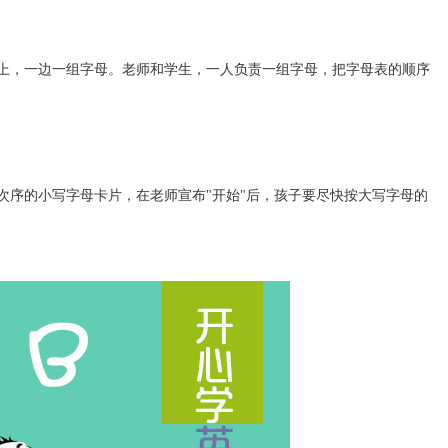
上，一边一组字母。老师和学生，一人负责一组字母，把字母表的顺序
序的小写字母卡片，在老师宣布"开始"后，孩子要尽快按大写字母的