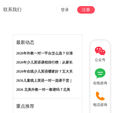
联系我们
登录
注册
最新动态
2026年外教一对一平台怎么选？分清
公众号
2026年少儿英语课程排行榜：从家长
2026年在线少儿英语哪家好？五大关
2026儿童线上英语一对一选课干货｜
在线咨询
2026 北美外教一对一靠谱吗？北美
电话咨询
重点推荐