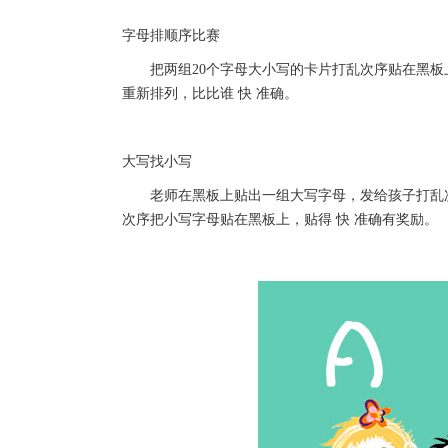
字母排顺序比赛
把两组20个字母大小写的卡片打乱次序贴在黑板
重新排列，比比谁 快 准确。
大写找小写
老师在黑板上贴出一组大写字母，发给孩子打乱次
次序把小写字母贴在黑板上，贴得 快 准确有奖励。