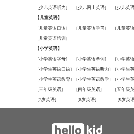
[少儿英语听力]
[少儿网上英语]
[少儿英语
【儿童英语】
[儿童英语口语]
[儿童英语学习]
[儿童英语
[儿童英语培训]
【小学英语】
[小学英语字母]
[小学英语单词]
[小学英语
[小学生英语口语]
[小学生英语听力]
[小学生
[小学生英语教育]
[小学生英语教学]
[小学生
[三年级英语]
[四年级英语]
[五年级英
[7岁英语]
[8岁英语]
[9岁英语