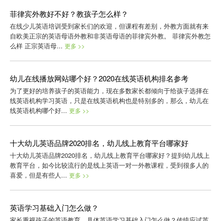
菲律宾外教好不好？教孩子怎么样？
在线少儿英语培训受到家长们的欢迎，但课程有差别，外教方面就有来
自欧美正宗的英语母语外教和非英语母语的菲律宾外教。 菲律宾外教怎
么样 正宗英语母...
更多 >>
幼儿在线播放网站哪个好？2020在线英语机构排名参考
为了更好的培养孩子的英语能力，现在多数家长都倾向于给孩子选择在
线英语机构学习英语，只是在线英语机构也是特别多的，那么，幼儿在
线英语机构哪个好...
更多 >>
十大幼儿英语品牌2020排名，幼儿线上教育平台哪家好
十大幼儿英语品牌2020排名，幼儿线上教育平台哪家好？提到幼儿线上
教育平台，如今比较流行的是线上英语一对一外教课程，受到很多人的
喜爱，但是有些人...
更多 >>
英语学习基础入门怎么做？
家长重视孩子的英语教育，具体英语学习基础入门怎么做？传统应试英