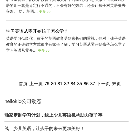
语的那一套是肯定行不通的，不会有好的效果，还会让孩子对英语失去
兴趣。 幼儿英语...
更多 >>
学习英语从零开始孩子怎么学？
英语学习低龄化，孩子的英语教育受到家长们的重视，但对于孩子英语
教育的正确教学方式很少有家长了解，学习英语从零开始孩子怎么学？
学习英语从零开...
更多 >>
首页
上一页
79
80
81
82
84
85
86
87
下一页
末页
hellokid公司动态
独家定制学习计划，线上少儿英语机构助力孩子事
线上少儿英语，让孩子的未来更加美好！