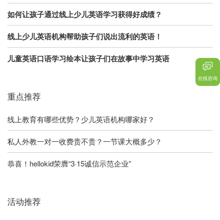
如何让孩子通过线上少儿英语学习获得好成绩？
线上少儿英语机构帮助孩子们说出流利的英语！
儿童英语口语学习绘本让孩子们在故事中学习英语
在线咨询
重点推荐
线上教育有哪些优势？少儿英语机构哪家好？
私人外教一对一收费贵不贵？一节课大概多少？
恭喜！hellokid荣膺“3·15诚信示范企业”
活动推荐