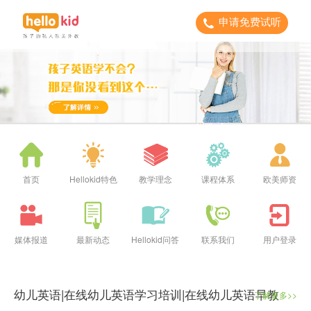
申请免费试听
首页
Hellokid特色
教学理念
课程体系
欧美师资
媒体报道
最新动态
Hellokid问答
联系我们
用户登录
幼儿英语|在线幼儿英语学习培训|在线幼儿英语早教
了解更多>>