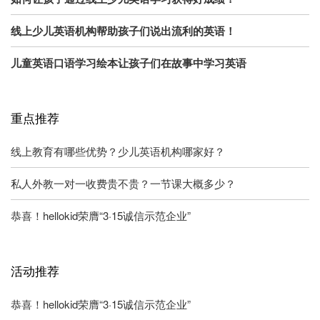
线上少儿英语机构帮助孩子们说出流利的英语！
儿童英语口语学习绘本让孩子们在故事中学习英语
重点推荐
线上教育有哪些优势？少儿英语机构哪家好？
私人外教一对一收费贵不贵？一节课大概多少？
恭喜！hellokid荣膺“3·15诚信示范企业”
活动推荐
恭喜！hellokid荣膺“3·15诚信示范企业”