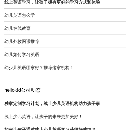
线上英语学习，让孩子拥有更好的学习方式和体验
幼儿英语怎么学
幼儿在线教育
幼儿外教网课推荐
幼儿如何学习英语
幼少儿英语哪家好？推荐这家机构！
hellokid公司动态
独家定制学习计划，线上少儿英语机构助力孩子事
线上少儿英语，让孩子的未来更加美好！
如何让孩子通过线上少儿英语学习获得好成绩？