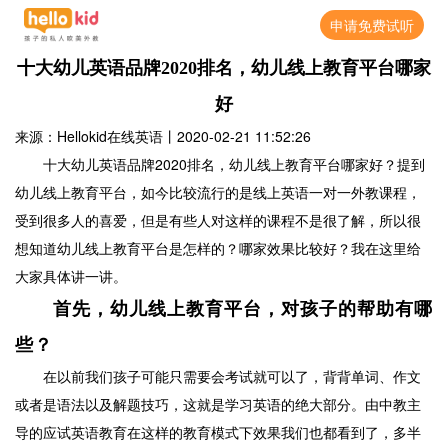
申请免费试听
十大幼儿英语品牌2020排名，幼儿线上教育平台哪家
好
来源：Hellokid在线英语
丨
2020-02-21 11:52:26
十大幼儿英语品牌2020排名，幼儿线上教育平台哪家好？提到
幼儿线上教育平台，如今比较流行的是线上英语一对一外教课程，
受到很多人的喜爱，但是有些人对这样的课程不是很了解，所以很
想知道幼儿线上教育平台是怎样的？哪家效果比较好？我在这里给
大家具体讲一讲。
首先，幼儿线上教育平台，对孩子的帮助有哪
些？
在以前我们孩子可能只需要会考试就可以了，背背单词、作文
或者是语法以及解题技巧，这就是学习英语的绝大部分。由中教主
导的应试英语教育在这样的教育模式下效果我们也都看到了，多半