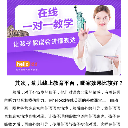
其次，幼儿线上教育平台，哪家效果比较好？
然后，对于4-12岁的孩子，他们对语言非常的敏感，有着超强
的听力辩音和模仿能力。在hellokid在线英语的外教课堂上，由动
画、图片等营造真实的英语语言情境，然后由外教引导，将英语语
言和真实情境直接对应。让孩子理解吸收地道的英语表达。孩子在
吸收之后，再由外教引导，使用英语与孩子交流对话。这样在英语