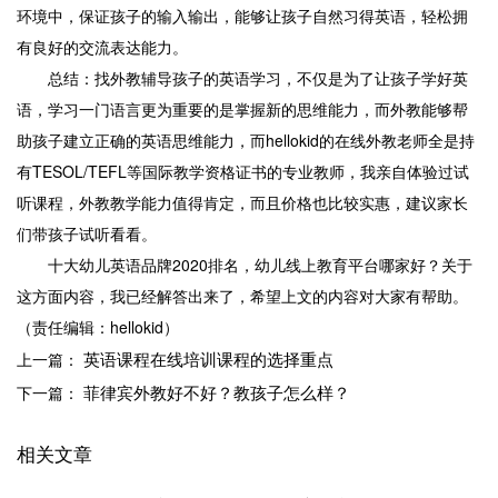
环境中，保证孩子的输入输出，能够让孩子自然习得英语，轻松拥
有良好的交流表达能力。
总结：找外教辅导孩子的英语学习，不仅是为了让孩子学好英
语，学习一门语言更为重要的是掌握新的思维能力，而外教能够帮
助孩子建立正确的英语思维能力，而hellokid的在线外教老师全是持
有TESOL/TEFL等国际教学资格证书的专业教师，我亲自体验过试
听课程，外教教学能力值得肯定，而且价格也比较实惠，建议家长
们带孩子试听看看。
十大幼儿英语品牌2020排名，幼儿线上教育平台哪家好？关于
这方面内容，我已经解答出来了，希望上文的内容对大家有帮助。
（责任编辑：hellokid）
英语课程在线培训课程的选择重点
上一篇：
菲律宾外教好不好？教孩子怎么样？
下一篇：
相关文章