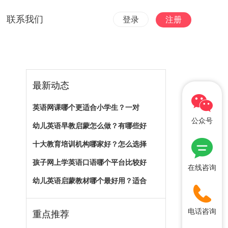
联系我们
登录
注册
最新动态
英语网课哪个更适合小学生？一对
公众号
幼儿英语早教启蒙怎么做？有哪些好
十大教育培训机构哪家好？怎么选择
孩子网上学英语口语哪个平台比较好
在线咨询
幼儿英语启蒙教材哪个最好用？适合
电话咨询
重点推荐