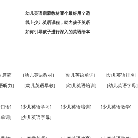
幼儿英语启蒙教材哪个最好用？适
线上少儿英语课程，助力孩子英语
如何引导孩子进行深入的英语绘本
语启蒙]
[幼儿英语教材]
[幼儿英语单词]
[幼儿英语排名]
语听力]
[幼儿英语早教]
[幼儿英语培训]
[幼儿英语字母]
口语]
[少儿英语学习]
[少儿英语培训]
[少儿英语教学]
单词]
[少儿英语字母]