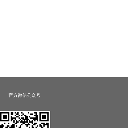
官方微信公众号