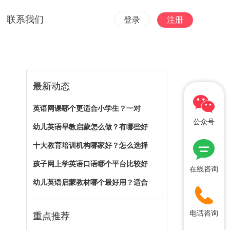
联系我们
登录
注册
最新动态
英语网课哪个更适合小学生？一对
公众号
幼儿英语早教启蒙怎么做？有哪些好
十大教育培训机构哪家好？怎么选择
孩子网上学英语口语哪个平台比较好
在线咨询
幼儿英语启蒙教材哪个最好用？适合
电话咨询
重点推荐