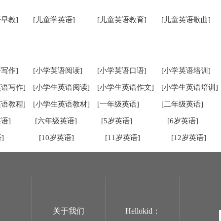
早教]
[儿童学英语]
[儿童英语教育]
[儿童英语歌曲]
写作]
[小学英语阅读]
[小学英语口语]
[小学英语培训]
英语写作]
[小学生英语阅读]
[小学生英语作文]
[小学生英语培训]
英语教程]
[小学生英语教材]
[一年级英语]
[二年级英语]
语]
[六年级英语]
[5岁英语]
[6岁英语]
]
[10岁英语]
[11岁英语]
[12岁英语]
关于我们
Hellokid：