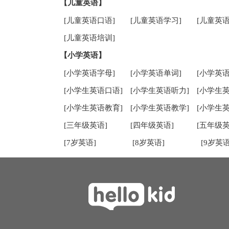
【儿童英语】
[儿童英语口语]
[儿童英语学习]
[儿童英语
[儿童英语培训]
【小学英语】
[小学英语字母]
[小学英语单词]
[小学英语
[小学生英语口语]
[小学生英语听力]
[小学生
[小学生英语教育]
[小学生英语教学]
[小学生
[三年级英语]
[四年级英语]
[五年级英
[7岁英语]
[8岁英语]
[9岁英语