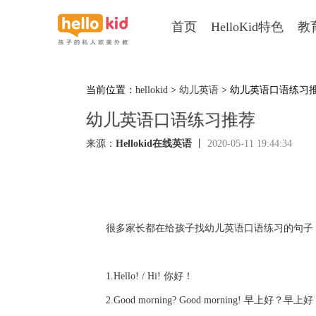
首页
HelloKid特色
教
当前位置：
hellokid
>
幼儿英语
> 幼儿英语口语练习
幼儿英语口语练习推荐
来源：
Hellokid在线英语
丨
2020-05-11 19:44:34
很多家长都在给孩子找幼儿英语口语练习的句子，
1.Hello! / Hi! 你好！
2.Good morning? Good morning! 早上好？早上