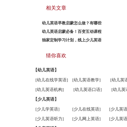
相关文章
幼儿英语早教启蒙怎么做？有哪些
幼儿英语启蒙必备！百变互动课程
独家定制学习计划，线上少儿英语
猜你喜欢
【幼儿英语】
[幼儿在线学英语]
[幼儿英语教学]
[幼儿英
[幼儿英语机构]
[幼儿英语口语]
[幼儿英
【少儿英语】
[少儿学英语]
[少儿在线英语]
[少儿英语
[少儿英语听力]
[少儿网上英语]
[少儿英语