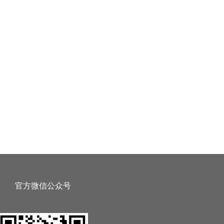
官方微信公众号