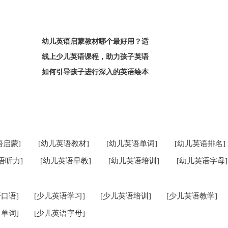
幼儿英语启蒙教材哪个最好用？适
线上少儿英语课程，助力孩子英语
如何引导孩子进行深入的英语绘本
语启蒙]
[幼儿英语教材]
[幼儿英语单词]
[幼儿英语排名]
语听力]
[幼儿英语早教]
[幼儿英语培训]
[幼儿英语字母]
口语]
[少儿英语学习]
[少儿英语培训]
[少儿英语教学]
单词]
[少儿英语字母]