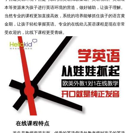
本等资源来为孩子进行英语环境的营造，做好辅助，让孩子理解。
当然专业的课程更加直接高效，系统的培养能够抓住孩子的语言黄
金期，让孩子轻松掌握英语。专业的在线幼儿英语课程是现在非常
受欢迎的，比线下课程更受青睐。
在线课程特点
首先是教师资源方面，优质的英语母语外教老师对孩子的英语