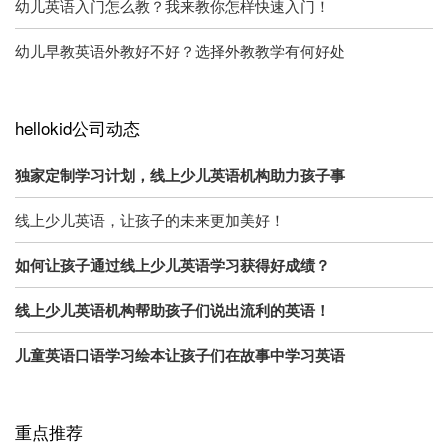
幼儿英语入门怎么教？我来教你怎样快速入门！
幼儿早教英语外教好不好？选择外教教学有何好处
hellokid公司动态
独家定制学习计划，线上少儿英语机构助力孩子事
线上少儿英语，让孩子的未来更加美好！
如何让孩子通过线上少儿英语学习获得好成绩？
线上少儿英语机构帮助孩子们说出流利的英语！
儿童英语口语学习绘本让孩子们在故事中学习英语
重点推荐