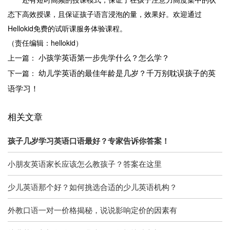
态下高效授课，且保证孩子语言浸泡的量，效果好。欢迎通过
Hellokid免费的试听课服务体验课程。
（责任编辑：hellokid）
小孩学英语第一步先学什么？怎么学？
上一篇：
幼儿学英语的最佳年龄是几岁？千万别耽误孩子的英
下一篇：
语学习！
相关文章
孩子几岁学习英语口语最好？专家告诉你答案！
小朋友英语家长应该怎么教孩子？答案在这里
少儿英语那个好？如何挑选合适的少儿英语机构？
外教口语一对一价格揭秘，说说影响定价的因素有