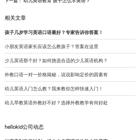
幼儿英语教育 孩子怎么学英语？
下一篇：
相关文章
孩子几岁学习英语口语最好？专家告诉你答案！
小朋友英语家长应该怎么教孩子？答案在这里
少儿英语那个好？如何挑选合适的少儿英语机构？
外教口语一对一价格揭秘，说说影响定价的因素有
幼儿英语入门怎么教？我来教你怎样快速入门！
幼儿早教英语外教好不好？选择外教教学有何好处
hellokid公司动态