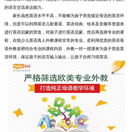
的语言交流表达能力。
家长虽然英语水平不高，不能够为孩子营造接近母语的英语环
境，但是可以利用英语儿歌童谣、英语动画、绘本及音频等资源来
进行英语启蒙的营造，对孩子进行英语启蒙。然后再选择专业的课
程，在线少儿英语真人外教课程非常的专业。是利用优质的英语母
语外教老师结合专业的课程内容，外教一对一授课来为孩子营造英
语环境，保证孩子的语言输入输出，让孩子自然习得英语。