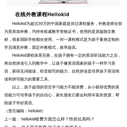
在线外教课程Hellokid
Hellokid为超过30万的中国家庭提供过课程服务，外教老师全部
为英美加外教，均持有权威教学资格证书，使用的是原版朗文教
材，很多国际学校都在使用。一对一课程模式是为孩子量身定制的
学员满意外教，固定外教模式，效率超高。
Hellokid课程体系完善，在孩子拥有一定的英语听说能力之后，
将自然拼读引入到教学中，让孩子像英语国家的孩子一样学习英
语，获得见词能读，听音能写的能力，自然拼读是培养孩子英语阅
读和拼写能力的重要工具。
以上，孩子超强的语言学习能力不能浪费，从小获得优秀的英
语能力可培养孩子的自信心，家长朋友们要会利用丰富的资源，帮
助孩子学好英语。
（责任编辑：hellokid）
hellokid收费方面怎么样？性价比高吗？
上一篇：