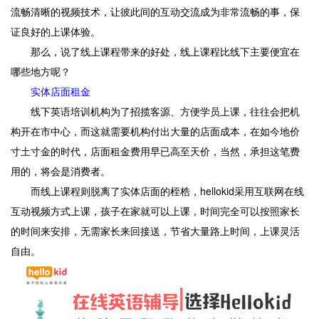
流畅清晰的视频技术，让彼此间的互动交流成为非常流畅的事，保
证良好的上课体验。
那么，说了线上课程带来的好处，线上课程比线下主要便宜在
哪些地方呢？
实体店面租金
线下英语培训机构为了招揽客源、方便学员上课，往往会把机
构开在市中心，而这就需要机构付出大量的店面成本，在如今地价
寸土寸金的时代，店面租金费用早已高至天价，当然，承担这笔费
用的，将会是消费者。
而线上课程则脱离了实体店面的桎梏，hellokid采用互联网在线
互动视频方式上课，孩子在家就可以上课，时间完全可以按照家长
的时间来安排，无需家长来回接送，节省大量路上时间，上课灵活
自由。