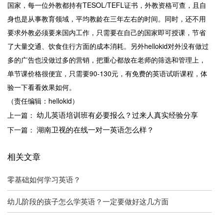
国家，每一位外教都持有TESOL/TEFL证书，外教资格可查，且自
身也是从事教育领域，平均教龄在三年左右的时间。同时，还不用
要求外教必须要来国内工作，只需要在自己的国家即可授课，节省
了大量交通、饮食住行方面的成本消耗。另外hellokid对外没有做过
多的广告也没做过多的营销，把重心都放在老师的筛选和管理上，
单节课价格很便宜，只需要90-130元，有免费的英语试听课程，体
验一下看看效果如何。
（责任编辑：hellokid）
幼儿英语培训班有必要报么？过来人真实经验分享
上一篇：
湖南卫视的在线一对一英语怎么样？
下一篇：
相关文章
零基础如何学习英语？
幼儿阶段的孩子怎么学英语？一定要做好这几方面