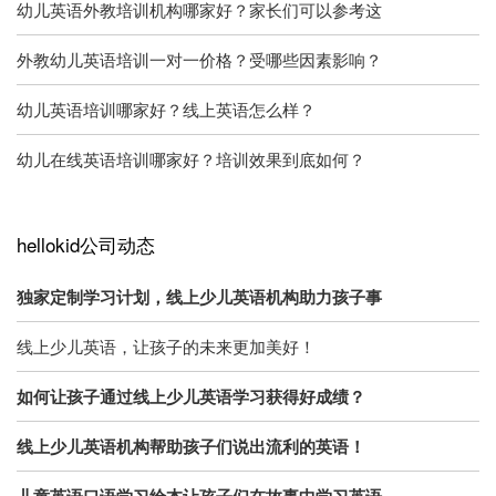
幼儿英语外教培训机构哪家好？家长们可以参考这
外教幼儿英语培训一对一价格？受哪些因素影响？
幼儿英语培训哪家好？线上英语怎么样？
幼儿在线英语培训哪家好？培训效果到底如何？
hellokid公司动态
独家定制学习计划，线上少儿英语机构助力孩子事
线上少儿英语，让孩子的未来更加美好！
如何让孩子通过线上少儿英语学习获得好成绩？
线上少儿英语机构帮助孩子们说出流利的英语！
儿童英语口语学习绘本让孩子们在故事中学习英语