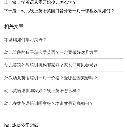
学英语从零开始少儿怎么学？
上一篇：
幼儿线上英语英国口音外教一对一课程效果如何？
下一篇：
相关文章
零基础如何学习英语？
幼儿阶段的孩子怎么学英语？一定要做好这几方面
幼儿英语外教培训机构哪家好？家长们可以参考这
外教幼儿英语培训一对一价格？受哪些因素影响？
幼儿英语培训哪家好？线上英语怎么样？
幼儿在线英语培训哪家好？培训效果到底如何？
hellokid公司动态