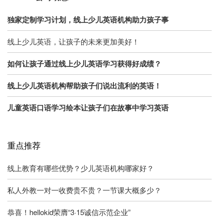
独家定制学习计划，线上少儿英语机构助力孩子事
线上少儿英语，让孩子的未来更加美好！
如何让孩子通过线上少儿英语学习获得好成绩？
线上少儿英语机构帮助孩子们说出流利的英语！
儿童英语口语学习绘本让孩子们在故事中学习英语
重点推荐
线上教育有哪些优势？少儿英语机构哪家好？
私人外教一对一收费贵不贵？一节课大概多少？
恭喜！hellokid荣膺“3·15诚信示范企业”