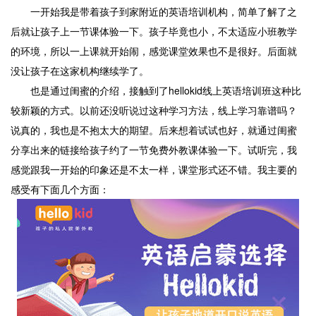
一开始我是带着孩子到家附近的英语培训机构，简单了解了之
后就让孩子上一节课体验一下。孩子毕竟也小，不太适应小班教学
的环境，所以一上课就开始闹，感觉课堂效果也不是很好。后面就
没让孩子在这家机构继续学了。
也是通过闺蜜的介绍，接触到了hellokid线上英语培训班这种比
较新颖的方式。以前还没听说过这种学习方法，线上学习靠谱吗？
说真的，我也是不抱太大的期望。后来想着试试也好，就通过闺蜜
分享出来的链接给孩子约了一节免费外教课体验一下。试听完，我
感觉跟我一开始的印象还是不太一样，课堂形式还不错。我主要的
感受有下面几个方面：