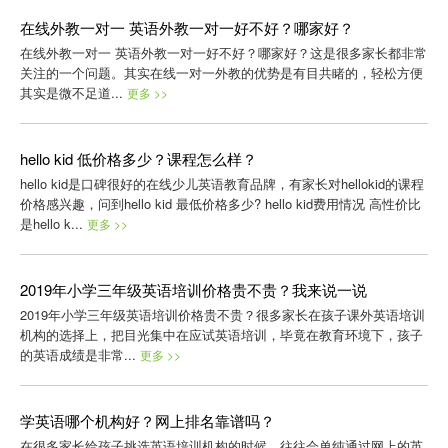
在线外教一对一 英语外教一对一好不好？哪家好？
在线外教一对一 英语外教一对一好不好？哪家好？这是很多家长都非常
关注的一个问题。其实在线一对一外教的优势是有目共睹的，轻松方便
其实是微不足道...
更多 >>
hello kid 低价格多少？课程怎么样？
hello kid是口碑很好的在线少儿英语教育品牌，有家长对hellokid的课程
价格感兴趣，问到hello kid 最低价格多少? hello kid费用情况 高性价比
是hello k...
更多 >>
2019年小学三年级英语培训价格贵不贵？我来说一说
2019年小学三年级英语培训价格贵不贵？很多家长在孩子课外英语培训
机构的选择上，把目光集中在应试英语培训，毕竟在教育环境下，孩子
的英语成绩是非常...
更多 >>
学英语哪个机构好？网上排名靠谱吗？
在很多家长给孩子挑选英语培训机构的时候，往往会单纯通过网上的英