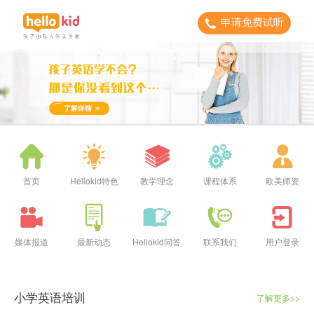
申请免费试听
首页
Hellokid特色
教学理念
课程体系
欧美师资
媒体报道
最新动态
Hellokid问答
联系我们
用户登录
小学英语培训
了解更多>>