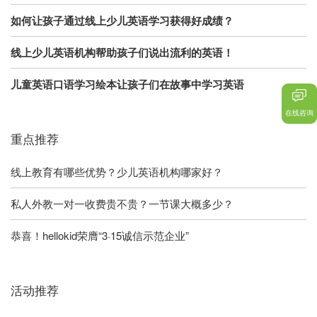
如何让孩子通过线上少儿英语学习获得好成绩？
线上少儿英语机构帮助孩子们说出流利的英语！
儿童英语口语学习绘本让孩子们在故事中学习英语
在线咨询
重点推荐
线上教育有哪些优势？少儿英语机构哪家好？
私人外教一对一收费贵不贵？一节课大概多少？
恭喜！hellokid荣膺“3·15诚信示范企业”
活动推荐