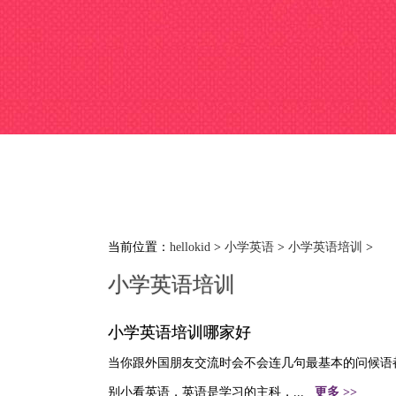
当前位置：
hellokid
>
小学英语
>
小学英语培训
>
小学英语培训
小学英语培训哪家好
当你跟外国朋友交流时会不会连几句最基本的问候语
别小看英语，英语是学习的主科，...
更多 >>