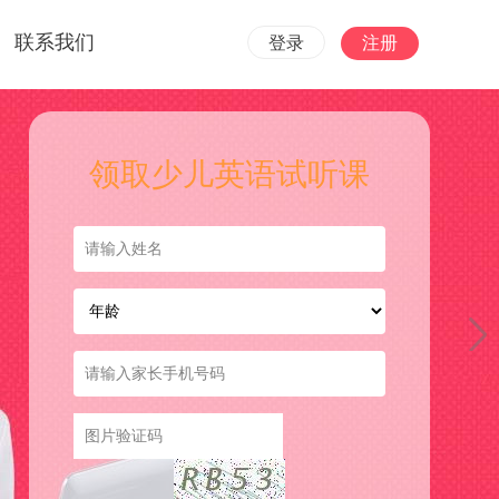
联系我们
登录
注册
领取少儿英语试听课