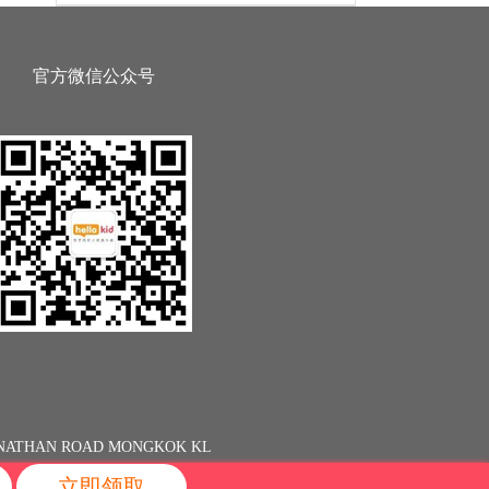
官方微信公众号
13 NATHAN ROAD MONGKOK KL
立即领取