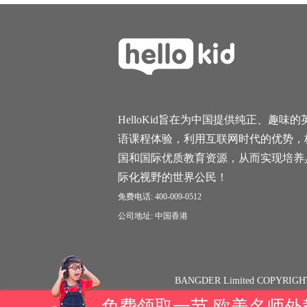
HelloKid旨在为中国提供纯正、趣味的
语课程体验，利用互联网时代的优势，
国和国际优质教育资源，从而实现培养
际化视野的世界公民！
免费电话: 400-009-0512
公司地址: 中国香港
BANGDER Limited COPYRIGH
免费领取一节 欧美名师外