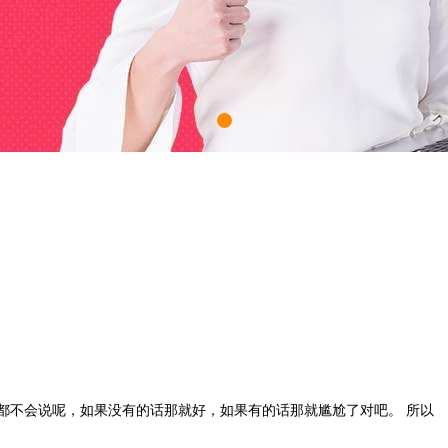
都不会说呢，如果没有的话那就好，如果有的话那就尴尬了对吧。 所以