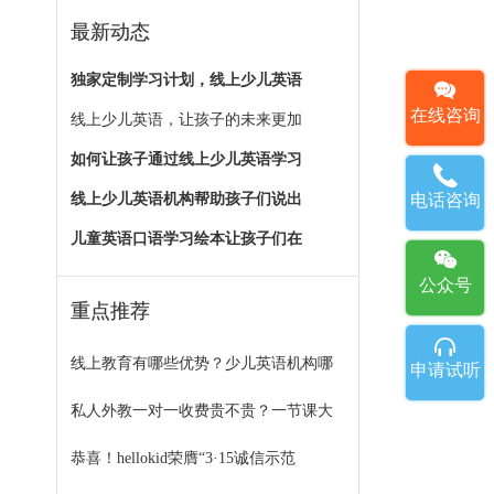
最新动态
独家定制学习计划，线上少儿英语
在线咨询
线上少儿英语，让孩子的未来更加
如何让孩子通过线上少儿英语学习
线上少儿英语机构帮助孩子们说出
电话咨询
儿童英语口语学习绘本让孩子们在
公众号
重点推荐
线上教育有哪些优势？少儿英语机构哪
申请试听
私人外教一对一收费贵不贵？一节课大
恭喜！hellokid荣膺“3·15诚信示范