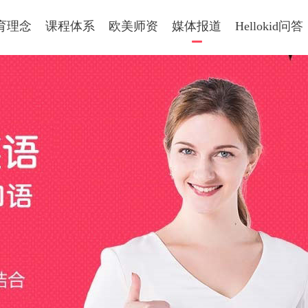
育理念
课程体系
欧美师资
媒体报道
Hellokid问答