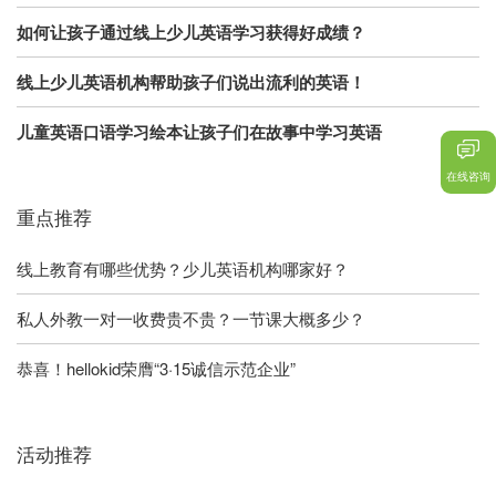
如何让孩子通过线上少儿英语学习获得好成绩？
线上少儿英语机构帮助孩子们说出流利的英语！
儿童英语口语学习绘本让孩子们在故事中学习英语
在线咨询
重点推荐
线上教育有哪些优势？少儿英语机构哪家好？
私人外教一对一收费贵不贵？一节课大概多少？
恭喜！hellokid荣膺“3·15诚信示范企业”
活动推荐