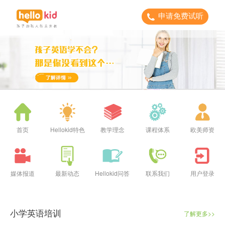
申请免费试听
首页
Hellokid特色
教学理念
课程体系
欧美师资
媒体报道
最新动态
Hellokid问答
联系我们
用户登录
小学英语培训
了解更多>>