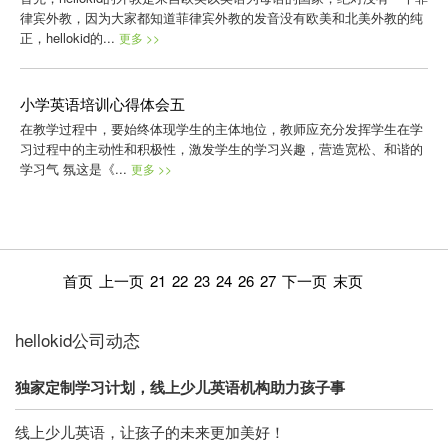
律宾外教，因为大家都知道菲律宾外教的发音没有欧美和北美外教的纯
正，hellokid的...
更多 >>
小学英语培训心得体会五
在教学过程中，要始终体现学生的主体地位，教师应充分发挥学生在学
习过程中的主动性和积极性，激发学生的学习兴趣，营造宽松、和谐的
学习气 氛这是《...
更多 >>
首页
上一页
21
22
23
24
26
27
下一页
末页
hellokid公司动态
独家定制学习计划，线上少儿英语机构助力孩子事
线上少儿英语，让孩子的未来更加美好！