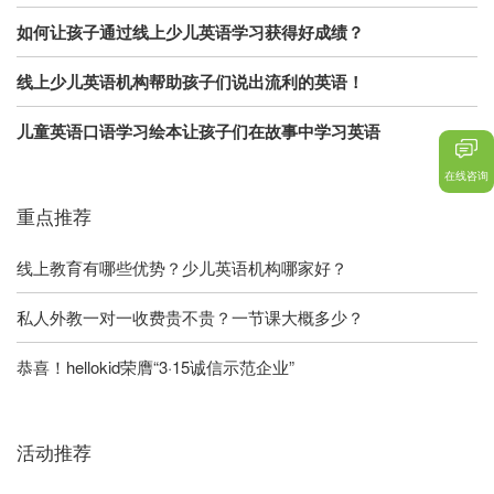
如何让孩子通过线上少儿英语学习获得好成绩？
线上少儿英语机构帮助孩子们说出流利的英语！
儿童英语口语学习绘本让孩子们在故事中学习英语
在线咨询
重点推荐
线上教育有哪些优势？少儿英语机构哪家好？
私人外教一对一收费贵不贵？一节课大概多少？
恭喜！hellokid荣膺“3·15诚信示范企业”
活动推荐