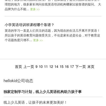
理想的地方，很多家长询问在线英语培训机构哪家比较靠谱的疑问。 大
品牌为什么不能...
更多 >>
小学英语培训班课程哪个靠谱？
英语的学习一直是人们关注的话题，因为现在的生活几乎离不开英语！
所以孩子的英语教育问题很受关注，不论是家长还是社会，对于教育这
个话题热度只增不...
更多 >>
首页
上一页
9
10
11
12
14
15
16
17
下一页
末页
hellokid公司动态
独家定制学习计划，线上少儿英语机构助力孩子事
线上少儿英语，让孩子的未来更加美好！