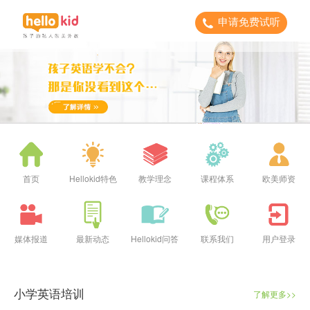
申请免费试听
首页
Hellokid特色
教学理念
课程体系
欧美师资
媒体报道
最新动态
Hellokid问答
联系我们
用户登录
小学英语培训
了解更多>>