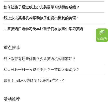
如何让孩子通过线上少儿英语学习获得好成绩？
线上少儿英语机构帮助孩子们说出流利的英语！
儿童英语口语学习绘本让孩子们在故事中学习英语
在线咨询
重点推荐
线上教育有哪些优势？少儿英语机构哪家好？
私人外教一对一收费贵不贵？一节课大概多少？
恭喜！hellokid荣膺“3·15诚信示范企业”
活动推荐