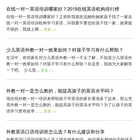
在线一对一英语培训哪家好？2019在线英语机构排行榜
在线一对一英语培训哪家好？之前听我朋友说她给她家孩子找了一家在
线一对一英语培训机构学习英语，问我要不要也给孩子找一家，效果挺
不错的，我就上网...
更多 >>
少儿英语外教一对一效果如何？对孩子学习有什么帮助？
生活中，有些家长对少儿英语外教一对一不太了解，不知道少儿英语外
教一对一效果如何？对孩子学习有什么帮助？在这里，我就为大家解答
一下吧。 少儿英...
更多 >>
外教一对一是怎么教的，能提高孩子的英语水平吗？
现在找外教一对一培训来帮助孩子学英语的家长逐渐多了起来，那么究
竟外教一对一是怎么教的，能提高孩子的英语水平吗？为了让孩子的英
语学习更有效率，...
更多 >>
外教英语口语培训班怎么选？有什么建议和分享
外教英语口语培训班怎么选？现在很多80后、90后家长都倾向于给孩子