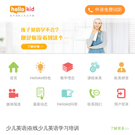
申请免费试听
首页
Hellokid特色
教学理念
课程体系
欧美师资
媒体报道
最新动态
Hellokid问答
联系我们
用户登录
少儿英语|在线少儿英语学习培训
了解更多>>