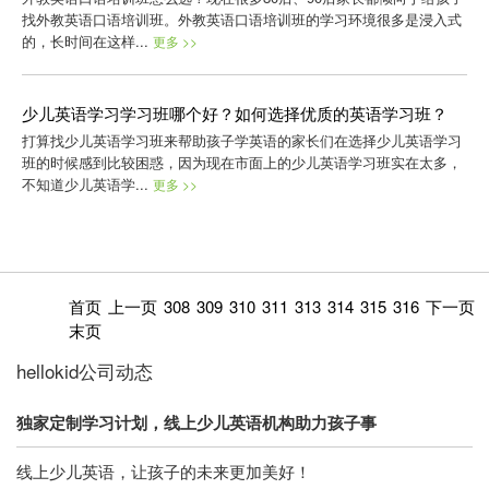
找外教英语口语培训班。外教英语口语培训班的学习环境很多是浸入式
的，长时间在这样...
更多 >>
少儿英语学习学习班哪个好？如何选择优质的英语学习班？
打算找少儿英语学习班来帮助孩子学英语的家长们在选择少儿英语学习
班的时候感到比较困惑，因为现在市面上的少儿英语学习班实在太多，
不知道少儿英语学...
更多 >>
首页
上一页
308
309
310
311
313
314
315
316
下一页
末页
hellokid公司动态
独家定制学习计划，线上少儿英语机构助力孩子事
线上少儿英语，让孩子的未来更加美好！