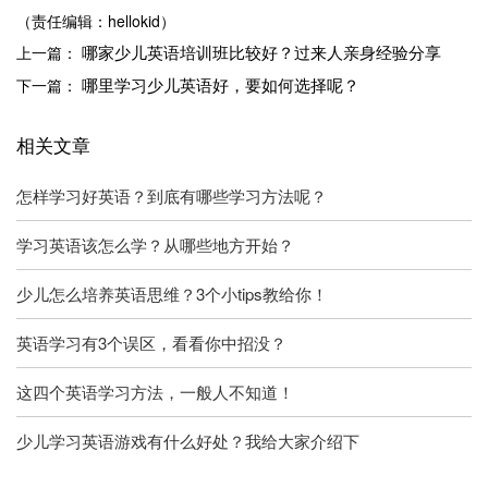
（责任编辑：hellokid）
哪家少儿英语培训班比较好？过来人亲身经验分享
上一篇：
哪里学习少儿英语好，要如何选择呢？
下一篇：
相关文章
怎样学习好英语？到底有哪些学习方法呢？
学习英语该怎么学？从哪些地方开始？
少儿怎么培养英语思维？3个小tips教给你！
英语学习有3个误区，看看你中招没？
这四个英语学习方法，一般人不知道！
少儿学习英语游戏有什么好处？我给大家介绍下