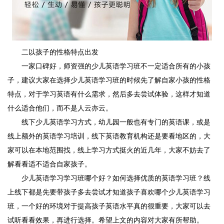
二以孩子的性格特点出发
一家口碑好，师资强的少儿英语学习班不一定适合所有的小孩
子，建议大家在选择少儿英语学习班的时候先了解自家小孩的性格
特点，对于学习英语有什么需求，然后多去尝试体验，这样才知道
什么适合他们，而不是人云亦云。
线下少儿英语学习方式，幼儿园一般也有专门的英语课，或是
线上额外的英语学习培训，线下英语教育机构还是要看地区的，大
家可以在本地范围找，线上学习方式挺火的近几年，大家不妨去了
解看看适不适合自家孩子。
少儿英语学习学习班哪个好？如何选择优质的英语学习班？线
上线下都是先要带孩子多去尝试才知道孩子喜欢哪个少儿英语学习
班，一个好的环境对于提高孩子英语水平真的很重要，大家可以去
试听看看效果，再进行选择。希望上文的内容对大家有所帮助。