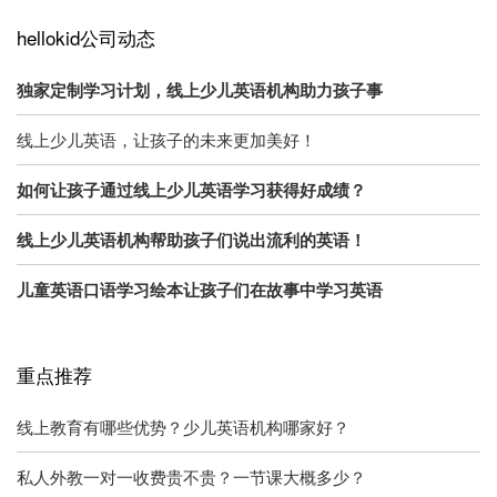
hellokid公司动态
独家定制学习计划，线上少儿英语机构助力孩子事
线上少儿英语，让孩子的未来更加美好！
如何让孩子通过线上少儿英语学习获得好成绩？
线上少儿英语机构帮助孩子们说出流利的英语！
儿童英语口语学习绘本让孩子们在故事中学习英语
重点推荐
线上教育有哪些优势？少儿英语机构哪家好？
私人外教一对一收费贵不贵？一节课大概多少？