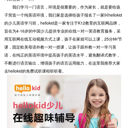
我们学习一门语言，环境是很重要的，作为家长，就是要给孩
子营造一个纯英语环境，我们家是选择给孩子报名了一家叫hellokid
的少儿英语学习班，hellokid是一家专注于K12教育的互联网品牌，
旨在为4-16岁的中国少儿提供专业的在线一对一英语教育服务，采
用互联网在线互动视频方式上课，孩子在家就可以上课，25分钟/节
课，固定欧美母语外教一对一授课，让孩子跟外教一对一学习英
语，在纯正的英语环境中提高孩子的英语水平，避免翻译式教学，
不断进行语言输出，增强孩子的语言运用能力，在这里我推荐大家
去hellokid的免费试听课程听听看。