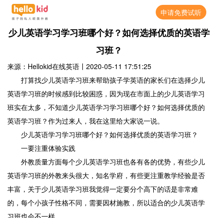
申请免费试听
少儿英语学习学习班哪个好？如何选择优质的英语学
习班？
来源：Hellokid在线英语
丨
2020-05-11 17:51:25
打算找少儿英语学习班来帮助孩子学英语的家长们在选择少儿
英语学习班的时候感到比较困惑，因为现在市面上的少儿英语学习
班实在太多，不知道少儿英语学习学习班哪个好？如何选择优质的
英语学习班？作为过来人，我在这里给大家说一说。
少儿英语学习学习班哪个好？如何选择优质的英语学习班？
一要注重体验实践
外教质量方面每个少儿英语学习班也各有各的优势，有些少儿
英语学习班的外教来头很大，知名学府，有些更注重教学经验是否
丰富，关于少儿英语学习班我觉得一定要分个高下的话是非常难
的，每个小孩子性格不同，需要因材施教，所以适合的少儿英语学
习班也会不一样。