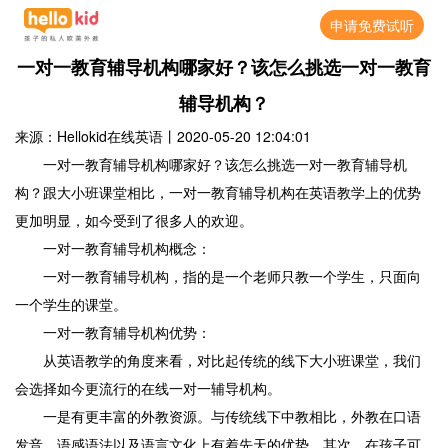
申请免费试听
一对一教育辅导机构哪家好？该怎么挑选一对一教育
辅导机构？
来源：Hellokid在线英语
丨
2020-05-20 12:04:01
一对一教育辅导机构哪家好？该怎么挑选一对一教育辅导机
构？跟大小班课堂相比，一对一教育辅导机构在英语教学上的优势
更加明显，如今受到了很多人的欢迎。
一对一教育辅导机构概念：
一对一教育辅导机构，指的是一个老师只教一个学生，只面向
一个学生的课堂。
一对一教育辅导机构优势：
从英语教学的角度来看，对比起传统的线下大小班课堂，我们
会选择如今更流行的在线一对一辅导机构。
一是有更丰富的外教资源。与传统线下中教相比，外教在口语
发音、语感语法以及语言文化上有着先天的优势。其次，在孩子可