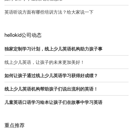
英语听说方面有哪些培训方法？给大家说一下
hellokid公司动态
独家定制学习计划，线上少儿英语机构助力孩子事
线上少儿英语，让孩子的未来更加美好！
如何让孩子通过线上少儿英语学习获得好成绩？
线上少儿英语机构帮助孩子们说出流利的英语！
儿童英语口语学习绘本让孩子们在故事中学习英语
重点推荐