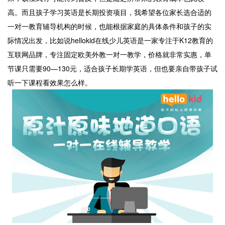
高。而且孩子学习英语是长期投资项目，我希望各位家长选合适的
一对一教育辅导机构的时候，也能根据家庭的具体条件和孩子的实
际情况出发，比如说hellokid在线少儿英语是一家专注于K12教育的
互联网品牌，专注固定欧美外教一对一教学，价格就非常实惠，单
节课只需要90—130元，适合孩子长期学英语，但也要亲自带孩子试
听一下课程看效果怎么样。