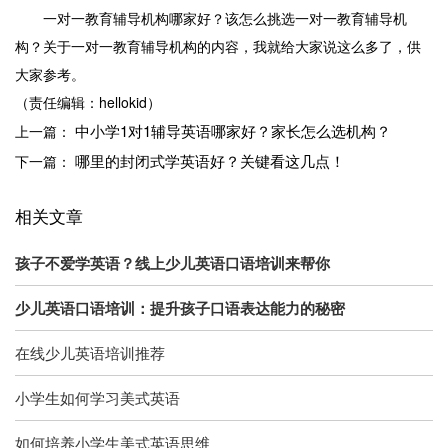
一对一教育辅导机构哪家好？该怎么挑选一对一教育辅导机
构？关于一对一教育辅导机构的内容，我就给大家说这么多了，供
大家参考。
（责任编辑：hellokid）
中小学1对1辅导英语哪家好？家长怎么选机构？
上一篇：
哪里的封闭式学英语好？关键看这几点！
下一篇：
相关文章
孩子不爱学英语？线上少儿英语口语培训来帮你
少儿英语口语培训：提升孩子口语表达能力的秘密
在线少儿英语培训推荐
小学生如何学习美式英语
如何培养小学生美式英语思维