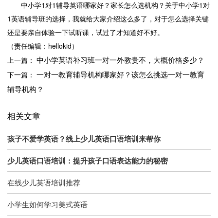
中小学1对1辅导英语哪家好？家长怎么选机构？关于中小学1对
1英语辅导班的选择，我就给大家介绍这么多了，对于怎么选择关键
还是要亲自体验一下试听课，试过了才知道好不好。
（责任编辑：hellokid）
中小学英语补习班一对一外教贵不，大概价格多少？
上一篇：
一对一教育辅导机构哪家好？该怎么挑选一对一教育
下一篇：
辅导机构？
相关文章
孩子不爱学英语？线上少儿英语口语培训来帮你
少儿英语口语培训：提升孩子口语表达能力的秘密
在线少儿英语培训推荐
小学生如何学习美式英语