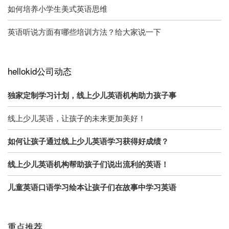
如何培养小学生美式英语思维
英语听说方面有哪些培训方法？给大家说一下
hellokid公司动态
独家定制学习计划，线上少儿英语机构助力孩子事
线上少儿英语，让孩子的未来更加美好！
如何让孩子通过线上少儿英语学习获得好成绩？
线上少儿英语机构帮助孩子们说出流利的英语！
儿童英语口语学习绘本让孩子们在故事中学习英语
重点推荐