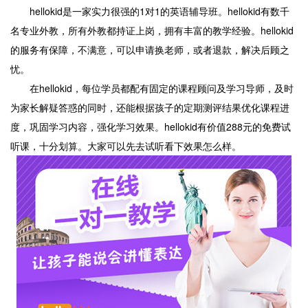
hellokid是一家实力很强的1对1的英语辅导班。hellokid有数千
名专业外教，所有外教都持证上岗，拥有丰富的教学经验。hellokid
的服务有保障，不满意，可以申请换老师，或者退款，解决后顾之
忧。
在hellokid，每位学员都配有固定的课程顾问及学习导师，及时
为家长解疑答惑的同时，还能根据孩子的定期测评结果优化课程进
度，巩固学习内容，强化学习效果。hellokid有价值288元的免费试
听课，十分划算。大家可以先去试听看下效果怎么样。