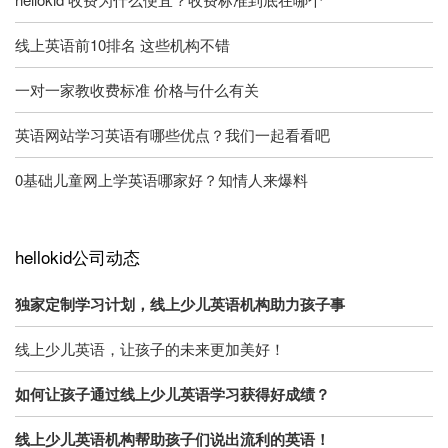
线上英语前10排名 这些机构不错
一对一家教收费标准 价格与什么有关
英语网站学习英语有哪些优点？我们一起看看吧
0基础儿童网上学英语哪家好？知情人来爆料
hellokid公司动态
独家定制学习计划，线上少儿英语机构助力孩子事
线上少儿英语，让孩子的未来更加美好！
如何让孩子通过线上少儿英语学习获得好成绩？
线上少儿英语机构帮助孩子们说出流利的英语！