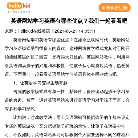
申请免费试听
英语网站学习英语有哪些优点？我们一起看看吧
来源：Hellokid在线英语
丨
2021-06-21 14:05:11
英语网站学习英语有哪些优点？在如今互联网时代，英语网站
学习英语模式受到很多人的喜欢。这种网络教学模式尤其对于刚开
始接触英语的孩子而言，是有很大好处的。英语网站教学，利用网
络英语调动孩子的兴趣和积极性，使孩子从小就喜欢英语，热爱英
语。下面我们一起看看英语网站学习英语具体有哪些优点吧。
1、让英语学习变得生动有趣
传统的教学模式具有单一性、枯燥性，很难调动起孩子学习英
语的兴趣。然而，通过英语网站来进行英语学习对于孩子而言，会
有多种学习形式。
比如说，游戏教学法，网上英语网站可根据孩子的年龄来设定
专属的英语游戏，充分把握孩子好玩的天性，让孩子在玩耍中学
习。不仅如此，英语网站学习可以根据个人需要选择不同的课程和