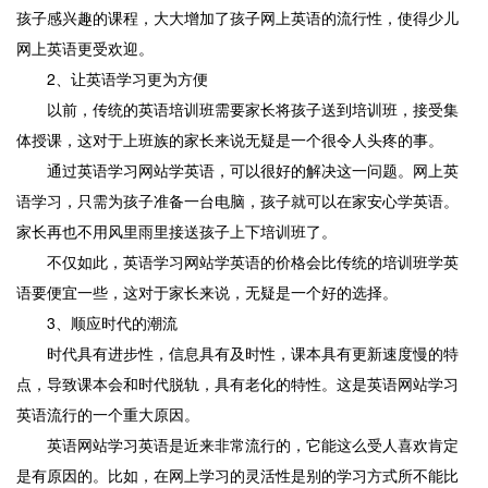
孩子感兴趣的课程，大大增加了孩子网上英语的流行性，使得少儿
网上英语更受欢迎。
2、让英语学习更为方便
以前，传统的英语培训班需要家长将孩子送到培训班，接受集
体授课，这对于上班族的家长来说无疑是一个很令人头疼的事。
通过英语学习网站学英语，可以很好的解决这一问题。网上英
语学习，只需为孩子准备一台电脑，孩子就可以在家安心学英语。
家长再也不用风里雨里接送孩子上下培训班了。
不仅如此，英语学习网站学英语的价格会比传统的培训班学英
语要便宜一些，这对于家长来说，无疑是一个好的选择。
3、顺应时代的潮流
时代具有进步性，信息具有及时性，课本具有更新速度慢的特
点，导致课本会和时代脱轨，具有老化的特性。这是英语网站学习
英语流行的一个重大原因。
英语网站学习英语是近来非常流行的，它能这么受人喜欢肯定
是有原因的。比如，在网上学习的灵活性是别的学习方式所不能比