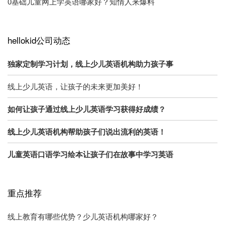
0基础儿童网上学英语哪家好？知情人来爆料
hellokid公司动态
独家定制学习计划，线上少儿英语机构助力孩子事
线上少儿英语，让孩子的未来更加美好！
如何让孩子通过线上少儿英语学习获得好成绩？
线上少儿英语机构帮助孩子们说出流利的英语！
儿童英语口语学习绘本让孩子们在故事中学习英语
重点推荐
线上教育有哪些优势？少儿英语机构哪家好？