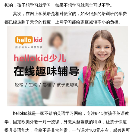
拟的，孩子想学习就学习，如果不想学习就完全可以不学。
其次，在网上学英语是相对便宜的，如今很多的培训班的学费
都已经达到了天价的程度，上网学习能给家庭减轻不小的负担。
hellokid就是一家不错的英语学习网站，专注6-15岁孩子英语教
学，固定欧美外教一对一授课，外教风趣幽默的特点，让孩子快速
提升英语能力，价格不是非常的贵，一节课才100元左右，感兴趣可