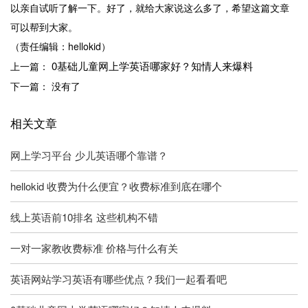
以亲自试听了解一下。好了，就给大家说这么多了，希望这篇文章
可以帮到大家。
（责任编辑：hellokid）
0基础儿童网上学英语哪家好？知情人来爆料
上一篇：
下一篇： 没有了
相关文章
网上学习平台 少儿英语哪个靠谱？
hellokid 收费为什么便宜？收费标准到底在哪个
线上英语前10排名 这些机构不错
一对一家教收费标准 价格与什么有关
英语网站学习英语有哪些优点？我们一起看看吧