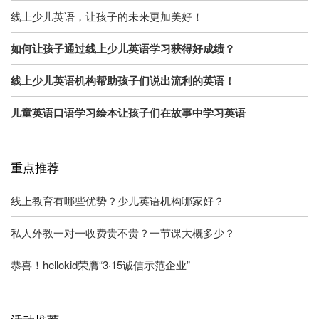
线上少儿英语，让孩子的未来更加美好！
如何让孩子通过线上少儿英语学习获得好成绩？
线上少儿英语机构帮助孩子们说出流利的英语！
儿童英语口语学习绘本让孩子们在故事中学习英语
重点推荐
线上教育有哪些优势？少儿英语机构哪家好？
私人外教一对一收费贵不贵？一节课大概多少？
恭喜！hellokid荣膺“3·15诚信示范企业”