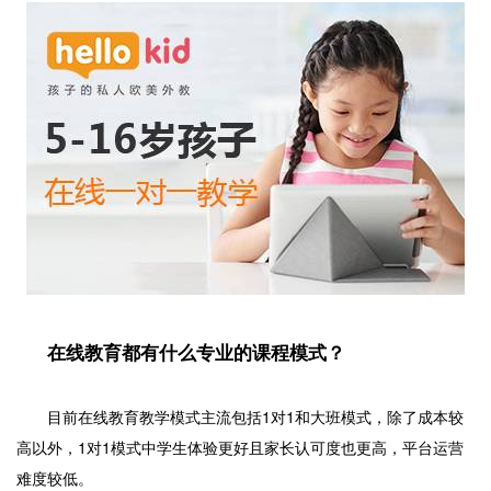
在线教育都有什么专业的课程模式？
目前在线教育教学模式主流包括1对1和大班模式，除了成本较
高以外，1对1模式中学生体验更好且家长认可度也更高，平台运营
难度较低。