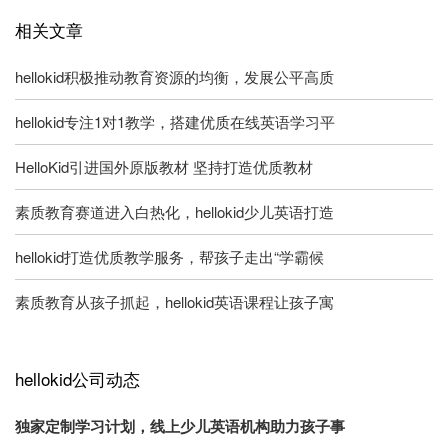
相关文章
hellokid积极推动教育资源的均衡，发展公平高质
hellokid专注1对1教学，搭建优质在线英语学习平
HelloKid引进国外原版教材 坚持打造优质教材
素质教育赛道进入白热化，hellokid少儿英语打造
hellokid打造优质教学服务，帮孩子走出“学霸候
素质教育从孩子抓起，hellokid英语课程让孩子寓
hellokid公司动态
独家定制学习计划，线上少儿英语机构助力孩子事