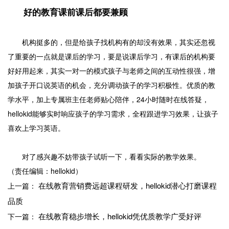
好的教育课前课后都要兼顾
机构挺多的，但是给孩子找机构有的却没有效果，其实还忽视
了重要的一点就是课后的学习，要是说课后学习，有课后的机构要
好好用起来，其实一对一的模式孩子与老师之间的互动性很强，增
加孩子开口说英语的机会，充分调动孩子的学习积极性。优质的教
学水平，加上专属班主任老师贴心陪伴，24小时随时在线答疑，
hellokid能够实时响应孩子的学习需求，全程跟进学习效果，让孩子
喜欢上学习英语。
对了感兴趣不妨带孩子试听一下，看看实际的教学效果。
（责任编辑：hellokid）
在线教育营销费远超课程研发，hellokid潜心打磨课程
上一篇：
品质
在线教育稳步增长，hellokid凭优质教学广受好评
下一篇：