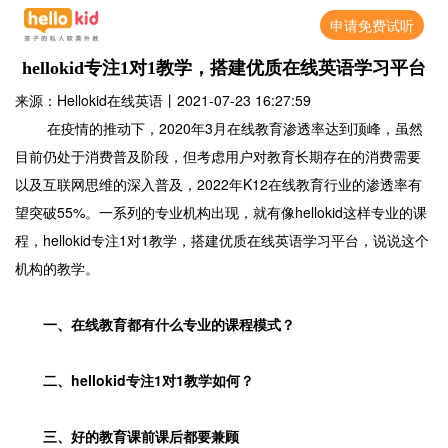
申请免费试听
hellokid专注1对1教学，搭建优质在线英语学习平台
来源：Hellokid在线英语
丨
2021-07-23 16:27:59
在疫情的推动下，2020年3月在线教育渗透率达到顶峰，虽然
目前仍处于消费普及阶段，但考虑用户对教育长期存在的消费需要
以及互联网思维的深入普及，2022年K12在线教育行业的渗透率有
望突破55%。一系列的专业机构出现，就有像hellokid这样专业的课
程，hellokid专注1对1教学，搭建优质在线英语学习平台，说说这个
机构的教学。
一、在线教育都有什么专业的课程模式？
二、hellokid专注1对1教学如何？
三、好的教育课前课后都要兼顾