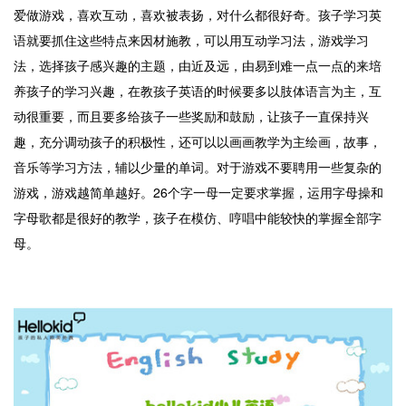
爱做游戏，喜欢互动，喜欢被表扬，对什么都很好奇。孩子学习英
语就要抓住这些特点来因材施教，可以用互动学习法，游戏学习
法，选择孩子感兴趣的主题，由近及远，由易到难一点一点的来培
养孩子的学习兴趣，在教孩子英语的时候要多以肢体语言为主，互
动很重要，而且要多给孩子一些奖励和鼓励，让孩子一直保持兴
趣，充分调动孩子的积极性，还可以以画画教学为主绘画，故事，
音乐等学习方法，辅以少量的单词。对于游戏不要聘用一些复杂的
游戏，游戏越简单越好。26个字一母一定要求掌握，运用字母操和
字母歌都是很好的教学，孩子在模仿、哼唱中能较快的掌握全部字
母。