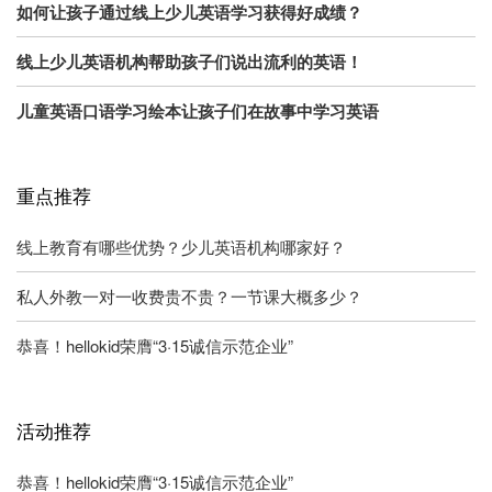
如何让孩子通过线上少儿英语学习获得好成绩？
线上少儿英语机构帮助孩子们说出流利的英语！
儿童英语口语学习绘本让孩子们在故事中学习英语
重点推荐
线上教育有哪些优势？少儿英语机构哪家好？
私人外教一对一收费贵不贵？一节课大概多少？
恭喜！hellokid荣膺“3·15诚信示范企业”
活动推荐
恭喜！hellokid荣膺“3·15诚信示范企业”