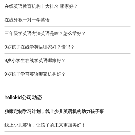
在线英语教育机构十大排名 哪家好？
在线外教一对一学英语
三年级学英语方法英语是啥？怎么学好？
9岁孩子在线学英语哪家好？贵吗？
9岁小学生在线学英语哪家好？
9岁孩子学习英语哪家机构好？
hellokid公司动态
独家定制学习计划，线上少儿英语机构助力孩子事
线上少儿英语，让孩子的未来更加美好！