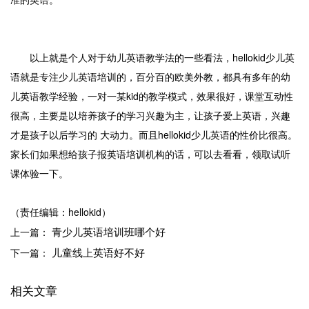
以上就是个人对于幼儿英语教学法的一些看法，hellokid少儿英
语就是专注少儿英语培训的，百分百的欧美外教，都具有多年的幼
儿英语教学经验，一对一某kid的教学模式，效果很好，课堂互动性
很高，主要是以培养孩子的学习兴趣为主，让孩子爱上英语，兴趣
才是孩子以后学习的 大动力。而且hellokid少儿英语的性价比很高。
家长们如果想给孩子报英语培训机构的话，可以去看看，领取试听
课体验一下。
（责任编辑：hellokid）
青少儿英语培训班哪个好
上一篇：
儿童线上英语好不好
下一篇：
相关文章