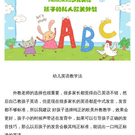
幼儿英语教学法
外教老师的选择也很重要，很多家长都觉得自己英语不错，然
后自己教孩子英语，但是现在很多家长的英语都是中式发音，发音
都不够标准，所以我建议 好孩子选择纯正的欧美外教教学，效果会
更好，孩子小的时候声带还在发育中，如果可以引导孩子正确的发
音技巧，那么以后孩子的发音会极其纯正标准，能说出一口纯正标
准的英语。