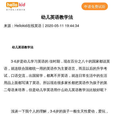
申请免费试听
幼儿英语教学法
来源：Hellokid在线英语
丨
2020-05-11 19:44:34
幼儿英语教学法
3-6岁是幼儿学习英语的 佳时期，现在百分之八十的国家都说英
语，就连联合国都统一用的英语作为主要语言，而且以后的升学考
试，口语交流，出国留学，都离不开英语，就连日常生活中的生活
用品上面都写满了英语。所以现在很多家长都把英语作为孩子的第
二母语来培养，但是幼儿学英语用什么幼儿英语教学法比较好呢？
浅谈一下我个人的理解，3-6岁的孩子一般生天性爱动，爱玩，