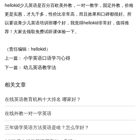
hellokid少儿英语是百分百欧美外教，一对一教学，固定外教，价格
更是实惠，才九千多，性价比非常高，而且效果和口碑都很好。所
以要说青少儿英语培训班哪个好，我觉得hellokid非常好，值得推
荐！大家去领取免费试听课体验一下。
（责任编辑：hellokid）
小学英语口语学习心得
上一篇：
幼儿英语教学法
下一篇：
相关文章
在线英语教育机构十大排名 哪家好？
在线外教一对一学英语
三年级学英语方法英语是啥？怎么学好？