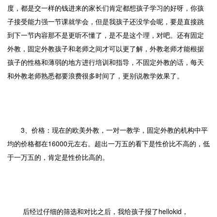
度，都是交一样的钱进来的家长们肯定都想孩子学习的好呀，你孩
子接受能力强一节课就学会，但是我孩子还没学会呢，要是直接跳
到下一节内容那不是更听不懂了，是不是这个理，对吧。还有固定
外教，固定外教孩子和老师之间才可以更了解，外教老师才能根据
孩子的性格和薄弱的地方进行培训和指导，不固定外教的话，每天
和外教老师熟悉都要浪费很多时间了，更别说教学效果了。
3、价格：现在的欧美外教，一对一教学，固定外教的机构中平
均的价格都在16000元左右。超出一万五的看下是性价比不高的，低
于一万五的，肯定是性价比高的。
后经过仔细的筛选和对比之后，我给孩子报了hellokid，