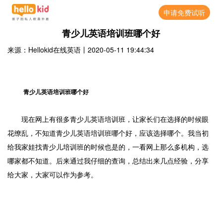
申请免费试听
青少儿英语培训班哪个好
来源：Hellokid在线英语
丨
2020-05-11 19:44:34
青少儿英语培训班哪个好
现在网上有很多青少儿英语培训班，让家长们在选择的时候眼
花缭乱，不知道青少儿英语培训班哪个好，应该选择哪个。我当初
给我家娃找青少儿培训班的时候也是的，一看网上那么多机构，选
哪家都不知道。后来通过我仔细的查询，总结出来几点经验，分享
给大家，大家可以作为参考。