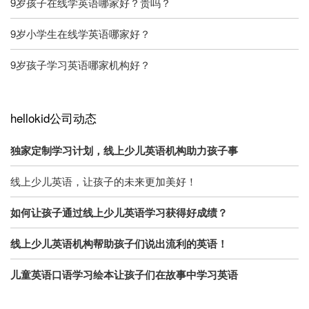
9岁孩子在线学英语哪家好？贵吗？
9岁小学生在线学英语哪家好？
9岁孩子学习英语哪家机构好？
hellokid公司动态
独家定制学习计划，线上少儿英语机构助力孩子事
线上少儿英语，让孩子的未来更加美好！
如何让孩子通过线上少儿英语学习获得好成绩？
线上少儿英语机构帮助孩子们说出流利的英语！
儿童英语口语学习绘本让孩子们在故事中学习英语