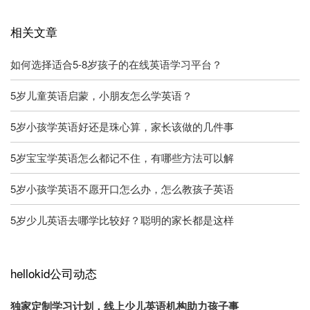
相关文章
如何选择适合5-8岁孩子的在线英语学习平台？
5岁儿童英语启蒙，小朋友怎么学英语？
5岁小孩学英语好还是珠心算，家长该做的几件事
5岁宝宝学英语怎么都记不住，有哪些方法可以解
5岁小孩学英语不愿开口怎么办，怎么教孩子英语
5岁少儿英语去哪学比较好？聪明的家长都是这样
hellokid公司动态
独家定制学习计划，线上少儿英语机构助力孩子事