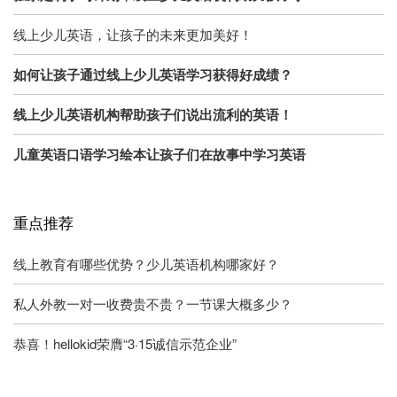
线上少儿英语，让孩子的未来更加美好！
如何让孩子通过线上少儿英语学习获得好成绩？
线上少儿英语机构帮助孩子们说出流利的英语！
儿童英语口语学习绘本让孩子们在故事中学习英语
重点推荐
线上教育有哪些优势？少儿英语机构哪家好？
私人外教一对一收费贵不贵？一节课大概多少？
恭喜！hellokid荣膺“3·15诚信示范企业”