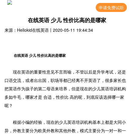
申请免费试听
在线英语 少儿 性价比高的是哪家
来源：Hellokid在线英语
丨
2020-05-11 19:44:34
在线英语 少儿 性价比高的是哪家
现在英语的重要性意见不言而喻，不管以后是升学考试，还是
口语交流，或者出出国，职场等都已经离不开英语了，很多家长也
把英语作为孩子的第二母语来培养，但是现在的少儿英语培训机构
多如牛毛，哪家才是 合适，性价比 高的呢，到底应该选择哪一家
呢？
根据小编的经验，现在的少儿英语培训机构基本上都是大同小
异，外教主要分为欧美外教和其他外教，模式主要分为一对一和一