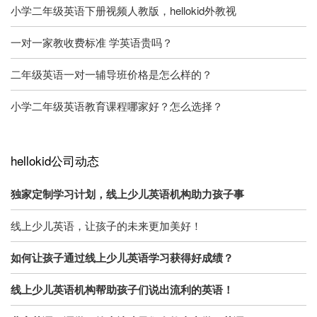
小学二年级英语下册视频人教版，hellokid外教视
一对一家教收费标准 学英语贵吗？
二年级英语一对一辅导班价格是怎么样的？
小学二年级英语教育课程哪家好？怎么选择？
hellokid公司动态
独家定制学习计划，线上少儿英语机构助力孩子事
线上少儿英语，让孩子的未来更加美好！
如何让孩子通过线上少儿英语学习获得好成绩？
线上少儿英语机构帮助孩子们说出流利的英语！