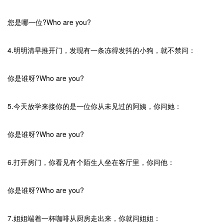
您是哪一位?Who are you?
4.明明清早推开门，发现有一条冻得发抖的小狗，就不禁问：
你是谁呀?Who are you?
5.今天放学来接你的是一位你从未见过的阿姨，你问她：
你是谁呀?Who are you?
6.打开房门，你看见有个陌生人坐在客厅里，你问他：
你是谁呀?Who are you?
7.姐姐端着一杯咖啡从厨房走出来，你就问姐姐：