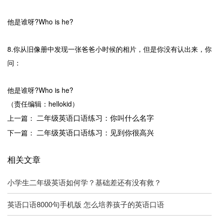
他是谁呀?Who is he?
8.你从旧像册中发现一张爸爸小时候的相片，但是你没有认出来，你
问：
他是谁呀?Who is he?
（责任编辑：hellokid）
二年级英语口语练习：你叫什么名字
上一篇：
二年级英语口语练习：见到你很高兴
下一篇：
相关文章
小学生二年级英语如何学？基础差还有没有救？
英语口语8000句手机版 怎么培养孩子的英语口语