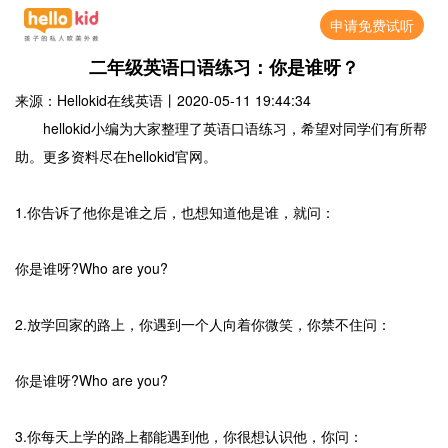
申请免费试听
二年级英语口语练习：你是谁呀？
来源：Hellokid在线英语
丨
2020-05-11 19:44:34
hellokid小编为大家整理了英语口语练习，希望对同学们有所帮
助。更多资料尽在hellokid官网。
1.你告诉了他你是谁之后，也想知道他是谁，就问：
你是谁呀?Who are you?
2.放学回家的路上，你遇到一个人向着你微笑，你禁不住问：
你是谁呀?Who are you?
3.你每天上学的路上都能遇到他，你很想认识他，你问：