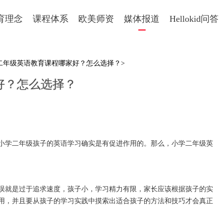
育理念
课程体系
欧美师资
媒体报道
Hellokid问答
学二年级英语教育课程哪家好？怎么选择？>
好？怎么选择？
学二年级孩子的英语学习确实是有促进作用的。那么，小学二年级英
就是过于追求速度，孩子小，学习精力有限，家长应该根据孩子的实
用，并且要从孩子的学习实践中摸索出适合孩子的方法和技巧才会真正