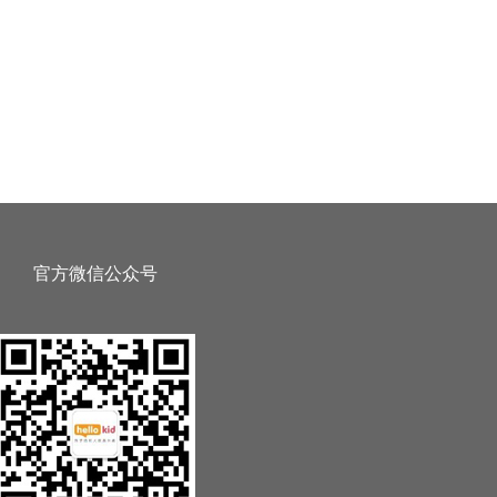
官方微信公众号