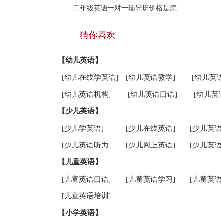
二年级英语一对一辅导班价格是怎
猜你喜欢
【幼儿英语】
[幼儿在线学英语]
[幼儿英语教学]
[幼儿英
[幼儿英语机构]
[幼儿英语口语]
[幼儿英
【少儿英语】
[少儿学英语]
[少儿在线英语]
[少儿英语
[少儿英语听力]
[少儿网上英语]
[少儿英语
【儿童英语】
[儿童英语口语]
[儿童英语学习]
[儿童英语
[儿童英语培训]
【小学英语】