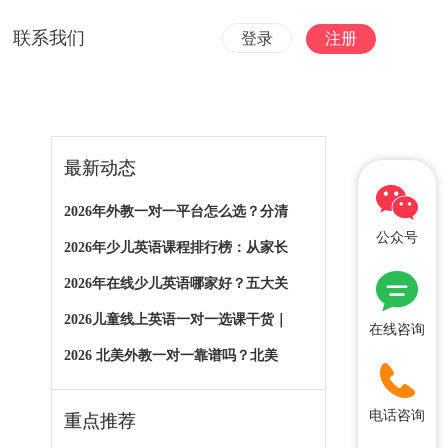
联系我们
登录
注册
最新动态
2026年外教一对一平台怎么选？分清
公众号
2026年少儿英语课程排行榜：从家长
2026年在线少儿英语哪家好？五大关
2026儿童线上英语一对一选课干货｜
在线咨询
2026 北美外教一对一靠谱吗？北美
电话咨询
重点推荐