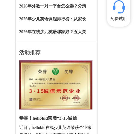
2026年外教一对一平台怎么选？分清
免费试听
2026年少儿英语课程排行榜：从家长
2026年在线少儿英语哪家好？五大关
活动推荐
恭喜！hellokid荣膺“3·15诚信
近日，hellokid在线少儿英语荣获企业家