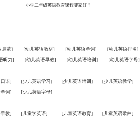
小学二年级英语教育课程哪家好？
语启蒙]
[幼儿英语教材]
[幼儿英语单词]
[幼儿英语排名]
语听力]
[幼儿英语早教]
[幼儿英语培训]
[幼儿英语字母]
口语]
[少儿英语学习]
[少儿英语培训]
[少儿英语教学]
单词]
[少儿英语字母]
早教]
[儿童学英语]
[儿童英语教育]
[儿童英语歌曲]