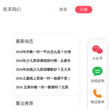
联系我们
登录
注册
最新动态
2026年外教一对一平台怎么选？分清
公众号
2026年少儿英语课程排行榜：从家长
2026年在线少儿英语哪家好？五大关
2026儿童线上英语一对一选课干货｜
在线咨询
2026 北美外教一对一靠谱吗？北美
电话咨询
重点推荐