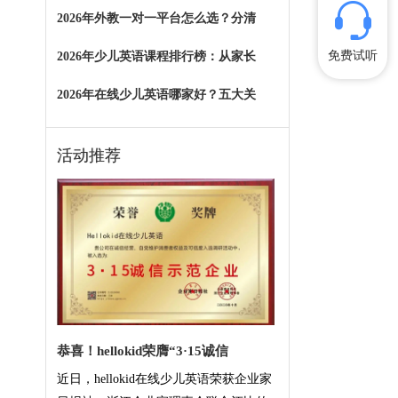
2026年外教一对一平台怎么选？分清
免费试听
2026年少儿英语课程排行榜：从家长
2026年在线少儿英语哪家好？五大关
活动推荐
恭喜！hellokid荣膺“3·15诚信
近日，hellokid在线少儿英语荣获企业家