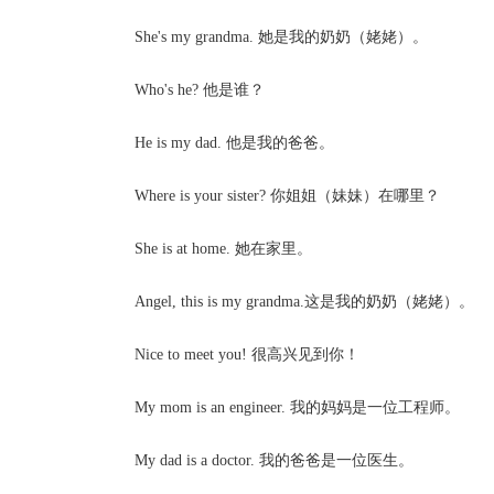
She's my grandma. 她是我的奶奶（姥姥）。
Who's he? 他是谁？
He is my dad. 他是我的爸爸。
Where is your sister? 你姐姐（妹妹）在哪里？
She is at home. 她在家里。
Angel, this is my grandma.这是我的奶奶（姥姥）。
Nice to meet you! 很高兴见到你！
My mom is an engineer. 我的妈妈是一位工程师。
My dad is a doctor. 我的爸爸是一位医生。