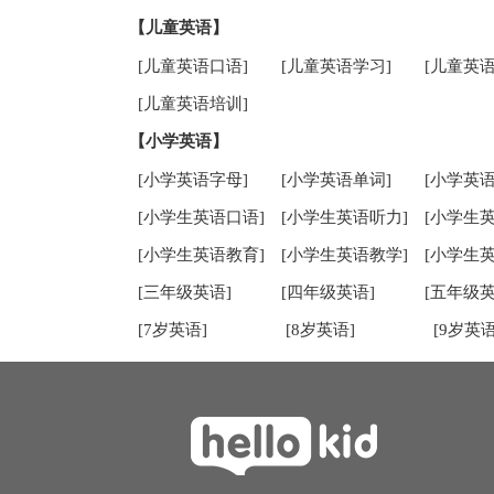
【儿童英语】
[儿童英语口语]
[儿童英语学习]
[儿童英语
[儿童英语培训]
【小学英语】
[小学英语字母]
[小学英语单词]
[小学英语
[小学生英语口语]
[小学生英语听力]
[小学生
[小学生英语教育]
[小学生英语教学]
[小学生
[三年级英语]
[四年级英语]
[五年级英
[7岁英语]
[8岁英语]
[9岁英语