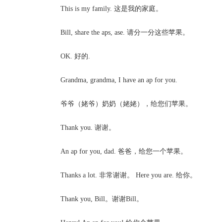
This is my family. 这是我的家庭。
Bill, share the aps, ase. 请分一分这些苹果。
OK. 好的.
Grandma, grandma, I have an ap for you.
爷爷（姥爷）奶奶（姥姥），给您们苹果。
Thank you. 谢谢。
An ap for you, dad. 爸爸，给您一个苹果。
Thanks a lot. 非常谢谢。 Here you are. 给你。
Thank you, Bill。谢谢Bill。