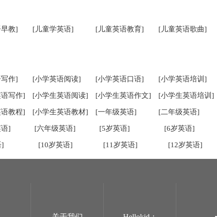
早教]
[儿童学英语]
[儿童英语教育]
[儿童英语歌曲]
写作]
[小学英语阅读]
[小学英语口语]
[小学英语培训]
英语写作]
[小学生英语阅读]
[小学生英语作文]
[小学生英语培训]
英语教程]
[小学生英语教材]
[一年级英语]
[二年级英语]
语]
[六年级英语]
[5岁英语]
[6岁英语]
]
[10岁英语]
[11岁英语]
[12岁英语]
关于我们
Hellokid：