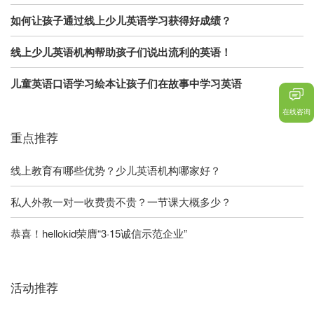
如何让孩子通过线上少儿英语学习获得好成绩？
线上少儿英语机构帮助孩子们说出流利的英语！
儿童英语口语学习绘本让孩子们在故事中学习英语
在线咨询
重点推荐
线上教育有哪些优势？少儿英语机构哪家好？
私人外教一对一收费贵不贵？一节课大概多少？
恭喜！hellokid荣膺“3·15诚信示范企业”
活动推荐