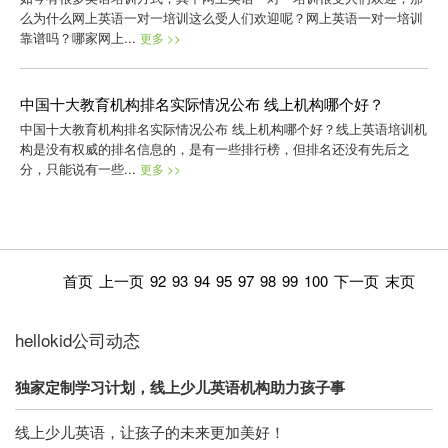
么为什么网上英语一对一培训这么受人们欢迎呢？网上英语一对一培训
靠谱吗？哪家网上...
更多 >>
中国十大教育机构排名实际情况公布 线上机构哪个好？
中国十大教育机构排名实际情况公布 线上机构哪个好？线上英语培训机
构是没有权威的排名信息的，是有一些排行榜，但排名还没有先后之
分，只能说有一些...
更多 >>
首页
上一页
92
93
94
95
97
98
99
100
下一页
末页
hellokid公司动态
独家定制学习计划，线上少儿英语机构助力孩子事
线上少儿英语，让孩子的未来更加美好！