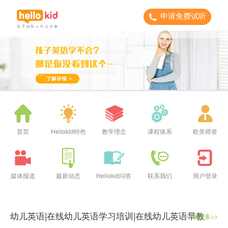
申请免费试听
首页
Hellokid特色
教学理念
课程体系
欧美师资
媒体报道
最新动态
Hellokid问答
联系我们
用户登录
幼儿英语|在线幼儿英语学习培训|在线幼儿英语早教
了解更多>>