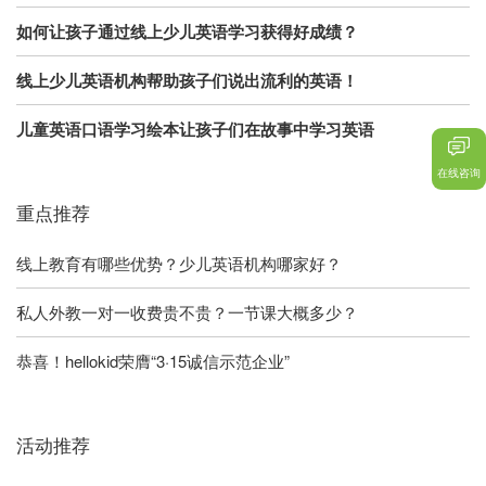
如何让孩子通过线上少儿英语学习获得好成绩？
线上少儿英语机构帮助孩子们说出流利的英语！
儿童英语口语学习绘本让孩子们在故事中学习英语
在线咨询
重点推荐
线上教育有哪些优势？少儿英语机构哪家好？
私人外教一对一收费贵不贵？一节课大概多少？
恭喜！hellokid荣膺“3·15诚信示范企业”
活动推荐