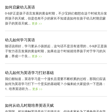
如何启蒙幼儿英语
0-9岁正是孩子语言发展的黄金时期，不少宝妈们都想在这个时候充分发
挥孩子的天赋，但是也有不少的家长不知道该如何在孩子幼儿时期启蒙
孩子的英语天赋...
更多 >>
幼儿如何学习英语
随话说得好，学习要从小孩抓起，这句话不是没有道理的，0-9岁正是孩
子智力语言发展的黄金时期，如果在这个时候就培养孩子对于学习的兴
趣，养成一个良...
更多 >>
幼儿如何为英语学习打好基础
我们都知道，英语学习是一个漫长且需要不断积累的过程，那我们应该
如何为英语学习打下一个坚实的基础呢？小编来給大家提供一下思路：
1. 培养英语听力...
更多 >>
如何从幼儿时期培养英语天赋
在我国，初次接触英语是在三年级左右，但许多家长为了避免孩子在学