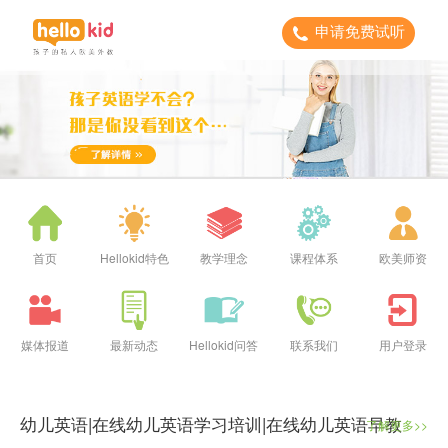
申请免费试听
首页
Hellokid特色
教学理念
课程体系
欧美师资
媒体报道
最新动态
Hellokid问答
联系我们
用户登录
幼儿英语|在线幼儿英语学习培训|在线幼儿英语早教
了解更多>>